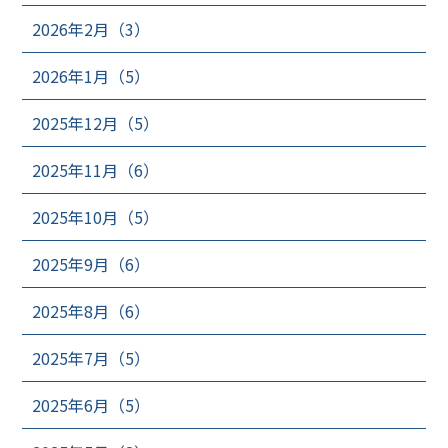
2026年2月（3）
2026年1月（5）
2025年12月（5）
2025年11月（6）
2025年10月（5）
2025年9月（6）
2025年8月（6）
2025年7月（5）
2025年6月（5）