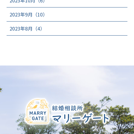
2023年10月（6）
2023年9月（10）
2023年8月（4）