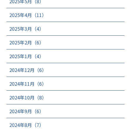
2025年5月（8）
2025年4月（11）
2025年3月（4）
2025年2月（6）
2025年1月（4）
2024年12月（6）
2024年11月（6）
2024年10月（8）
2024年9月（6）
2024年8月（7）