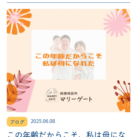
2025.06.08
ブログ
この年齢だからこそ、私は母にな