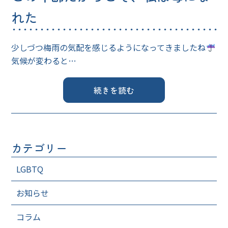
れた
少しづつ梅雨の気配を感じるようになってきましたね
気候が変わると…
続きを読む
カテゴリー
LGBTQ
お知らせ
コラム