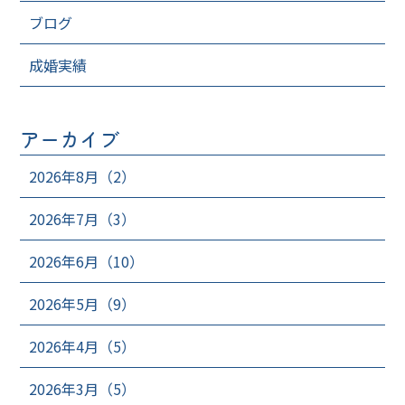
ブログ
成婚実績
アーカイブ
2026年8月（2）
2026年7月（3）
2026年6月（10）
2026年5月（9）
2026年4月（5）
2026年3月（5）