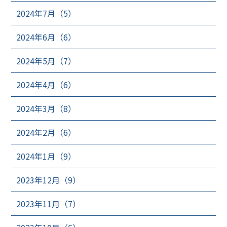
2024年7月（5）
2024年6月（6）
2024年5月（7）
2024年4月（6）
2024年3月（8）
2024年2月（6）
2024年1月（9）
2023年12月（9）
2023年11月（7）