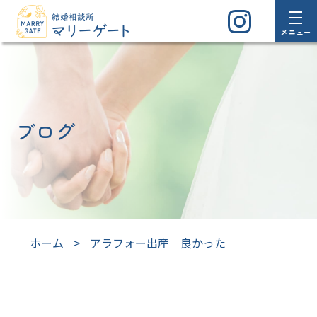
メニュー
ブログ
ホーム
>
アラフォー出産 良かった