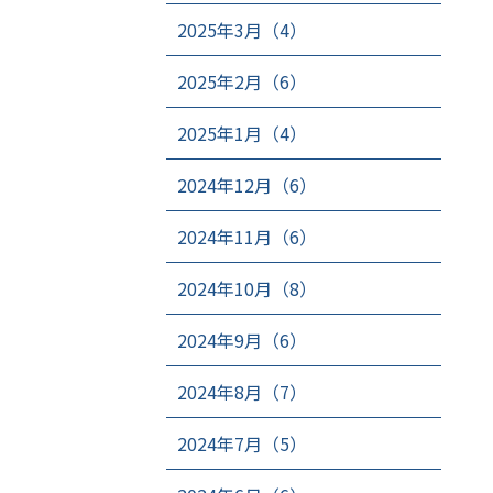
2025年3月（4）
2025年2月（6）
2025年1月（4）
2024年12月（6）
2024年11月（6）
2024年10月（8）
2024年9月（6）
2024年8月（7）
2024年7月（5）