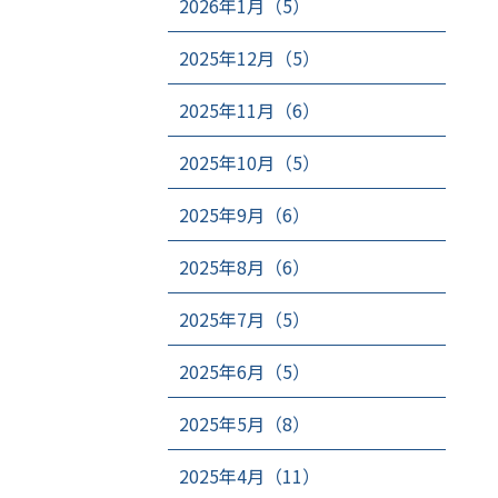
2026年1月（5）
2025年12月（5）
2025年11月（6）
2025年10月（5）
2025年9月（6）
2025年8月（6）
2025年7月（5）
2025年6月（5）
2025年5月（8）
2025年4月（11）