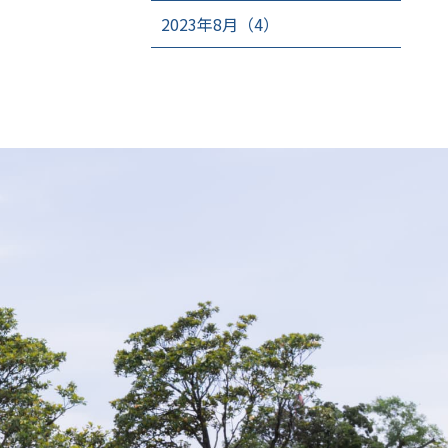
2023年8月（4）