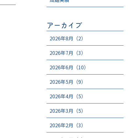
アーカイブ
2026年8月（2）
2026年7月（3）
2026年6月（10）
2026年5月（9）
2026年4月（5）
2026年3月（5）
2026年2月（3）