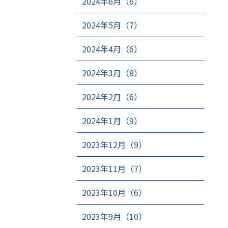
2024年6月（6）
2024年5月（7）
2024年4月（6）
2024年3月（8）
2024年2月（6）
2024年1月（9）
2023年12月（9）
2023年11月（7）
2023年10月（6）
2023年9月（10）