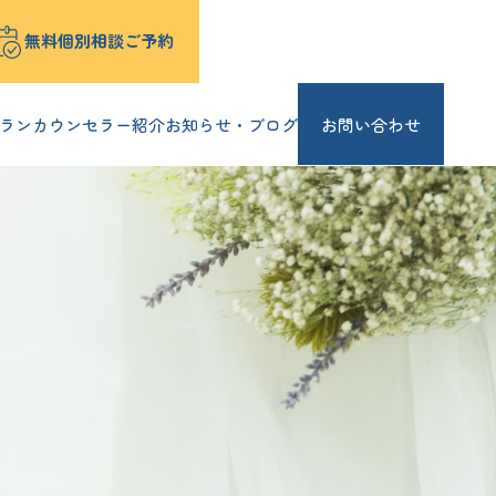
無料個別相談ご予約
ラン
カウンセラー紹介
お知らせ・ブログ
お問い合わせ