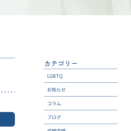
カテゴリー
LGBTQ
お知らせ
コラム
ブログ
成婚実績