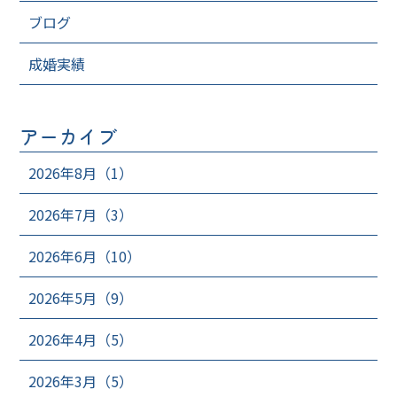
ブログ
成婚実績
アーカイブ
2026年8月（1）
2026年7月（3）
2026年6月（10）
2026年5月（9）
2026年4月（5）
2026年3月（5）