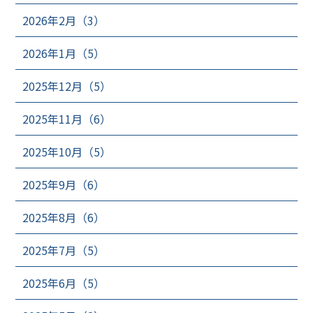
2026年2月（3）
2026年1月（5）
2025年12月（5）
2025年11月（6）
2025年10月（5）
2025年9月（6）
2025年8月（6）
2025年7月（5）
2025年6月（5）