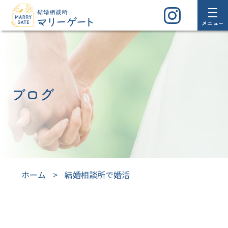
メニュー
ブログ
ホーム
>
結婚相談所で婚活