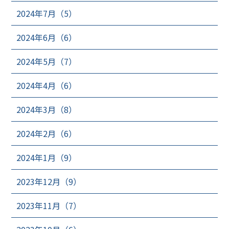
2024年7月（5）
2024年6月（6）
2024年5月（7）
2024年4月（6）
2024年3月（8）
2024年2月（6）
2024年1月（9）
2023年12月（9）
2023年11月（7）