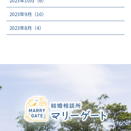
2023年10月（6）
2023年9月（10）
2023年8月（4）