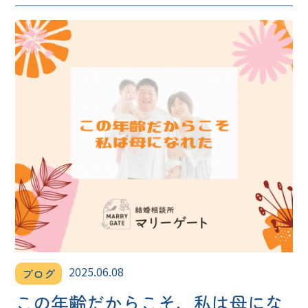
2025.06.08
ブログ
この年齢だからこそ、私は母にな