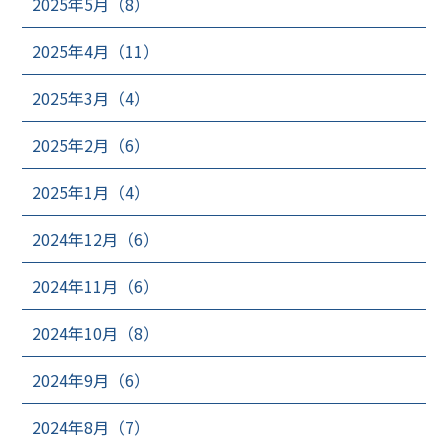
2025年5月（8）
2025年4月（11）
2025年3月（4）
2025年2月（6）
2025年1月（4）
2024年12月（6）
2024年11月（6）
2024年10月（8）
2024年9月（6）
2024年8月（7）