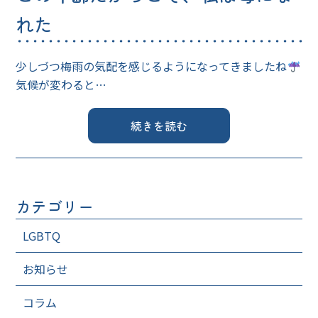
れた
少しづつ梅雨の気配を感じるようになってきましたね
気候が変わると…
続きを読む
カテゴリー
LGBTQ
お知らせ
コラム