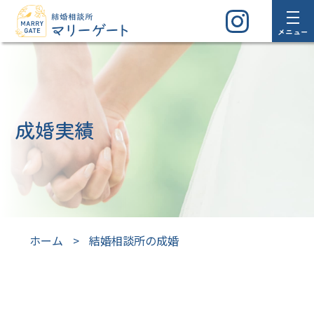
メニュー
成婚実績
ホーム
>
結婚相談所の成婚