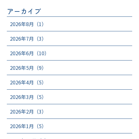
アーカイブ
2026年8月（1）
2026年7月（3）
2026年6月（10）
2026年5月（9）
2026年4月（5）
2026年3月（5）
2026年2月（3）
2026年1月（5）