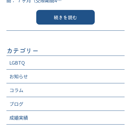
間： ７ヶ月（交際期間4…
続きを読む
カテゴリー
LGBTQ
お知らせ
コラム
ブログ
成婚実績