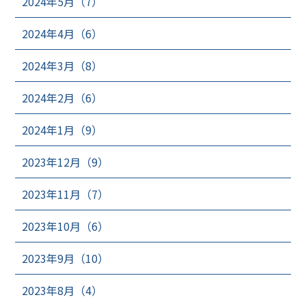
2024年5月（7）
2024年4月（6）
2024年3月（8）
2024年2月（6）
2024年1月（9）
2023年12月（9）
2023年11月（7）
2023年10月（6）
2023年9月（10）
2023年8月（4）