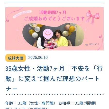
2026.06.10
成婚実績
35歳女性・活動7ヶ月｜不安を「行
動」に変えて掴んだ理想のパート
ナー
年齢： 35歳（女性・専門職） お相手： 35歳 活動期