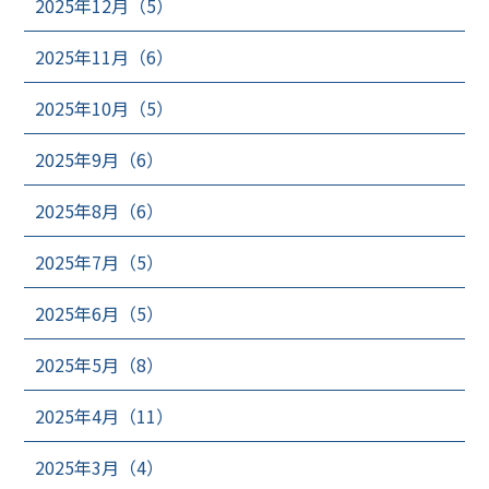
2025年12月（5）
2025年11月（6）
2025年10月（5）
2025年9月（6）
2025年8月（6）
2025年7月（5）
2025年6月（5）
2025年5月（8）
2025年4月（11）
2025年3月（4）