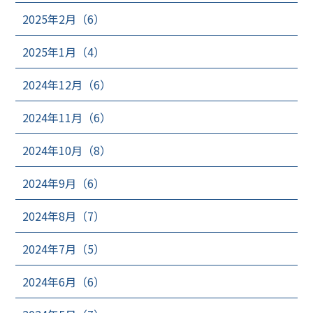
2025年2月（6）
2025年1月（4）
2024年12月（6）
2024年11月（6）
2024年10月（8）
2024年9月（6）
2024年8月（7）
2024年7月（5）
2024年6月（6）