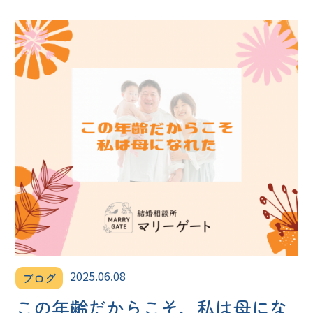
2025.06.08
ブログ
この年齢だからこそ、私は母にな