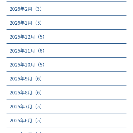
2026年2月（3）
2026年1月（5）
2025年12月（5）
2025年11月（6）
2025年10月（5）
2025年9月（6）
2025年8月（6）
2025年7月（5）
2025年6月（5）