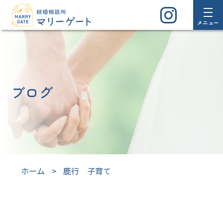
メニュー
ブログ
ホーム
>
鹿行 子育て