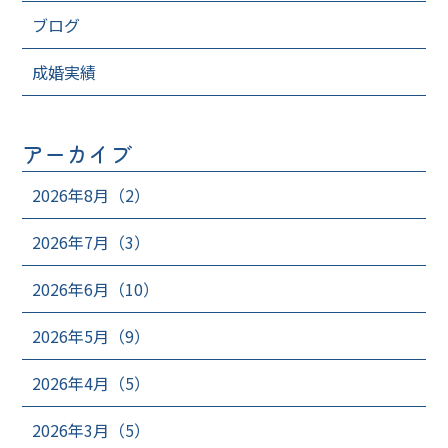
ブログ
成婚実績
アーカイブ
2026年8月（2）
2026年7月（3）
2026年6月（10）
2026年5月（9）
2026年4月（5）
2026年3月（5）