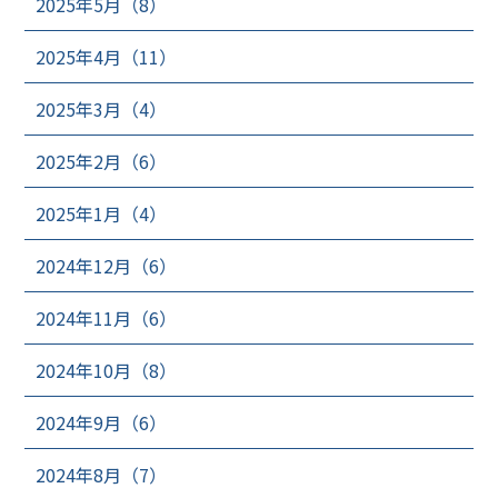
2025年5月（8）
2025年4月（11）
2025年3月（4）
2025年2月（6）
2025年1月（4）
2024年12月（6）
2024年11月（6）
2024年10月（8）
2024年9月（6）
2024年8月（7）