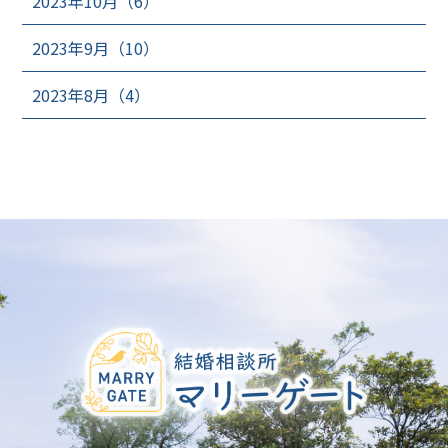
2023年10月（6）
2023年9月（10）
2023年8月（4）