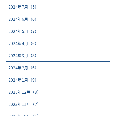
2024年7月（5）
2024年6月（6）
2024年5月（7）
2024年4月（6）
2024年3月（8）
2024年2月（6）
2024年1月（9）
2023年12月（9）
2023年11月（7）