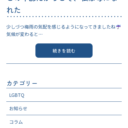
れた
少しづつ梅雨の気配を感じるようになってきましたね
気候が変わると…
続きを読む
カテゴリー
LGBTQ
お知らせ
コラム