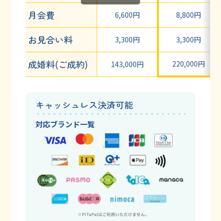
月会費
6,600円
8,800円
お見合い料
3,300円
3,300円
成婚料(ご成約)
220,000円
143,000円
キャッシュレス決済可能
対応ブランド一覧