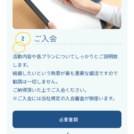
ご入会
活動内容や各プランについてしっかりとご説明致
します。
結婚したいという熱意が最も重要な婚活ですので
勧誘は一切しません。
ご納得頂いた上でご入会ください。
ご入会には当社規定の入会審査が御座います。
必要書類