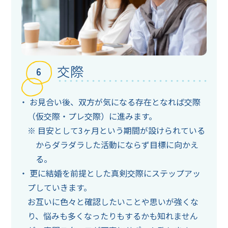
交際
お見合い後、双方が気になる存在となれば交際
（仮交際・プレ交際）に進みます。
目安として3ヶ月という期間が設けられている
からダラダラした活動にならず目標に向かえ
る。
更に結婚を前提とした真剣交際にステップアッ
プしていきます。
お互いに色々と確認したいことや思いが強くな
り、悩みも多くなったりもするかも知れません