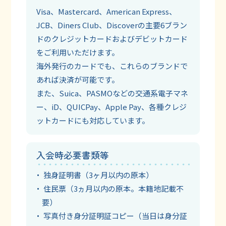
Visa、Mastercard、American Express、
JCB、Diners Club、Discoverの主要6ブラン
ドのクレジットカードおよびデビットカード
をご利用いただけます。
海外発行のカードでも、これらのブランドで
あれば決済が可能です。
また、Suica、PASMOなどの交通系電子マネ
ー、iD、QUICPay、Apple Pay、各種クレジ
ットカードにも対応しています。
入会時必要書類等
独身証明書（3ヶ月以内の原本）
住民票（3ヵ月以内の原本。本籍地記載不
要）
写真付き身分証明証コピー（当日は身分証