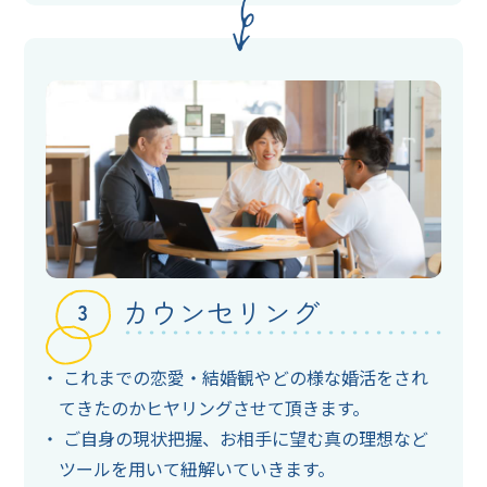
カウンセリング
これまでの恋愛・結婚観やどの様な婚活をされ
てきたのかヒヤリングさせて頂きます。
ご自身の現状把握、お相手に望む真の理想など
ツールを用いて紐解いていきます。