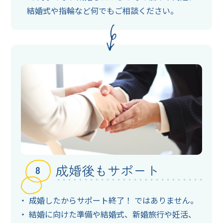
結婚式や指輪など何でもご相談ください。
成婚後もサポート
成婚したからサポート終了！ ではありません。
結婚に向けた準備や結婚式、新婚旅行や妊活、