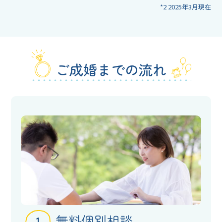
*2 2025年3月現在
ご成婚までの流れ
無料個別相談