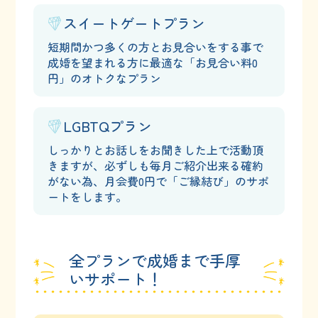
スイートゲートプラン
短期間かつ多くの方とお見合いをする事で
成婚を望まれる方に最適な「お見合い料0
円」のオトクなプラン
LGBTQプラン
しっかりとお話しをお聞きした上で活動頂
きますが、
必ずしも毎月ご紹介出来る確約
がない為、
月会費0円で「ご縁結び」のサポ
ートをします。
全プランで成婚まで手厚
いサポート！