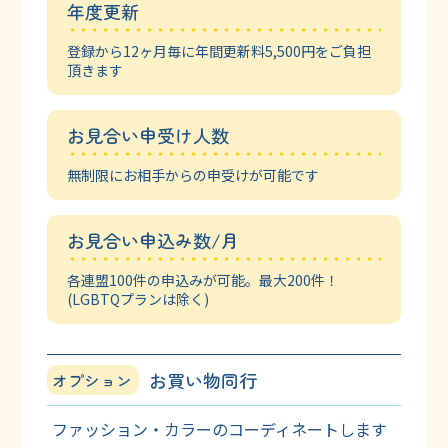
年度更新
登録から12ヶ月毎に年間更新料5,500円を
ご負担
頂きます
お見合い申受け人数
無制限にお相手からの申受けが可能です
お見合い申込み数/月
各連盟100件の申込みが可能。最大200件！
(LGBTQプランは除く)
お買い物同行
オプション
ファッション・カラーのコーディネートします