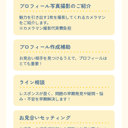
プロフィール写真撮影のご紹介
魅力を引き出す1枚を撮影してくれる
カメラマン
をご紹介します。
※カメラマン撮影代実費負担
プロフィール作成補助
お見合い相手を見つけるうえで、
プロフィールは
とても重要！
ライン相談
レスポンスが良く、問題の早期発見や
疑問・悩
み・不安を早期解決します！
お見合いセッティング