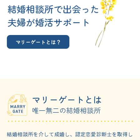
マリーゲートとは？
マリーゲートとは
唯一無二の結婚相談所
結婚相談所を介して成婚し、認定恋愛診断士を取得し