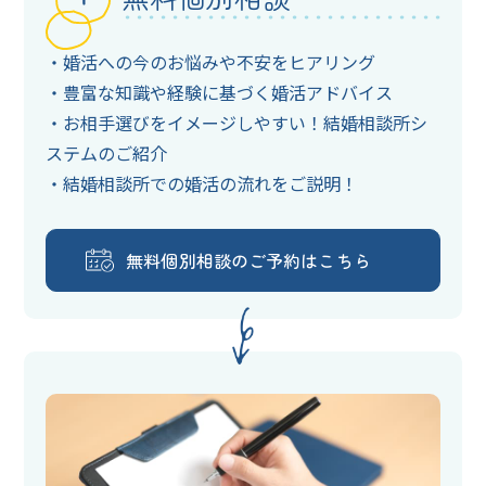
・婚活への今のお悩みや不安をヒアリング
・豊富な知識や経験に基づく婚活アドバイス
・お相⼿選びをイメージしやすい！結婚相談所シ
ステムのご紹介
・結婚相談所での婚活の流れをご説明！
無料個別相談のご予約はこちら