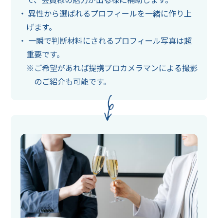
異性から選ばれるプロフィールを一緒に作り上
げます。
一瞬で判断材料にされるプロフィール写真は超
重要です。
ご希望があれば提携プロカメラマンによる撮影
のご紹介も可能です。