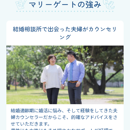
マリーゲートの強み
結婚相談所で出会った夫婦が
カウンセリ
ング
結婚適齢期に婚活に悩み、そして経験をしてきた夫
婦カウンセラーだからこそ、的確なアドバイスをさ
せていただきます。