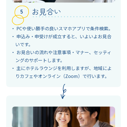
お⾒合い
PCや使い勝手の良いスマホアプリで条件検索。
申込み・申受けが成立すると、いよいよお見合
いです。
お見合いの流れや注意事項・マナー、セッティ
ングのサポートします。
主にホテルラウンジを利用しますが、地域によ
りカフェやオンライン（Zoom）で行います。