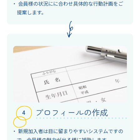
会員様の状況にに合わせ具体的な行動計画をご
提案します。
プロフィールの作成
新規加入者は目に留まりやすいシステムですの
で、会員様の魅力が出る様に補助します。