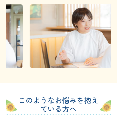
このようなお悩みを抱え
ている方へ