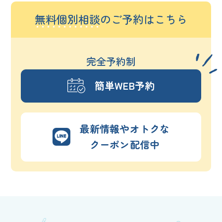
無料個別相談
のご予約はこちら
完全予約制
簡単WEB予約
最新情報やオトクな
クーポン配信中