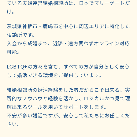
ている夫婦運営結婚相談所は、日本でマリーゲートだ
け。
茨城県神栖市・鹿嶋市を中心に周辺エリアに特化した
相談所です。
入会から成婚まで、近隣・遠方問わずオンライン対応
可能。
LGBTQ+の方々を含む、すべての方が自分らしく安心
して婚活できる環境をご提供しています。
結婚相談所の婚活経験をした者だからこそ出来る、実
践的なノウハウと経験を活かし、ロジカルかつ見て理
解出来るツールを用いてサポートをします。
不安が多い婚活ですが、安心して私たちにお任せくだ
さい。