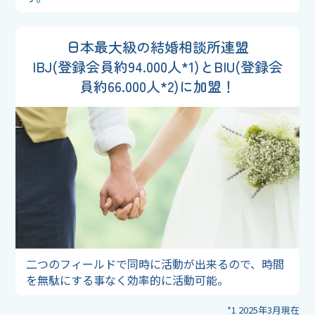
日本最大級の結婚相談所連盟
IBJ(登録会員約94.000人*1)と
BIU(登録会
員約66.000人*2)に加盟！
二つのフィールドで同時に活動が出来るので、時間
を無駄にする事なく効率的に活動可能。
*1 2025年3月現在