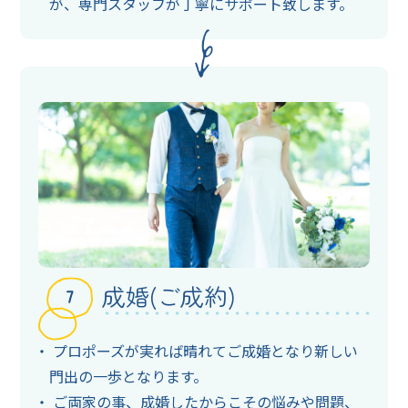
が、専門スタッフが丁寧にサポート致します。
成婚(ご成約)
プロポーズが実れば晴れてご成婚となり新しい
門出の一歩となります。
ご両家の事、成婚したからこその悩みや問題、