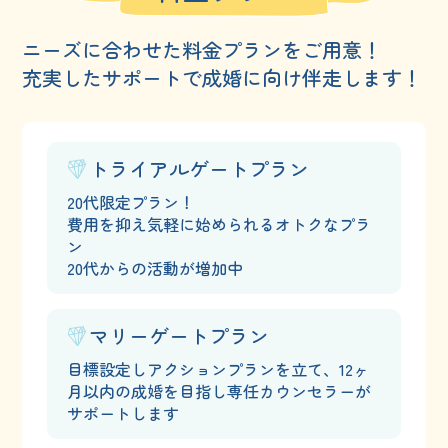
ニーズに合わせた料金プランをご用意！
充実したサポートで成婚に向け伴走します！
トライアルゲートプラン
20代限定プラン！
費用を抑え気軽に始められるオトクなプラ
ン
20代からの活動が増加中
マリーゲートプラン
目標設定しアクションプランを立て、
12ヶ
月以内の成婚を目指し専任カウンセラーが
サポートします