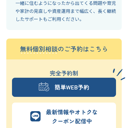
一緒に住むようになったから出てくる問題や育児
や家計の見直しや資産運用まで幅広く、長く継続
したサポートもご利用ください。
無料個別相談
のご予約はこちら
完全予約制
簡単WEB予約
最新情報やオトクな
クーポン配信中