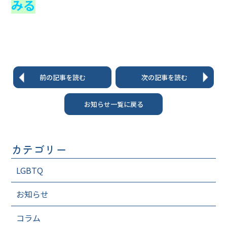
みる
前の記事を読む
次の記事を読む
お知らせ一覧に戻る
カテゴリー
LGBTQ
お知らせ
コラム