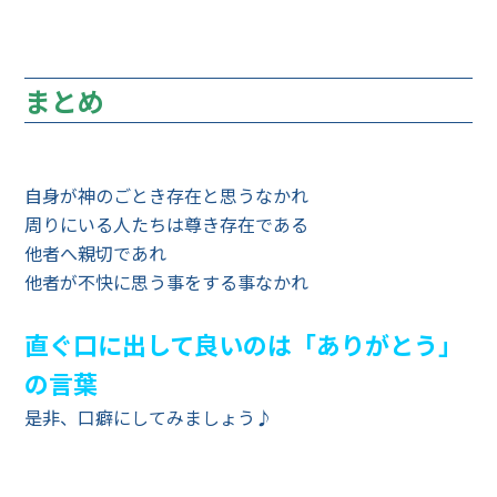
まとめ
自身が神のごとき存在と思うなかれ
周りにいる人たちは尊き存在である
他者へ親切であれ
他者が不快に思う事をする事なかれ
直ぐ口に出して良いのは「ありがとう」
の言葉
是非、口癖にしてみましょう♪