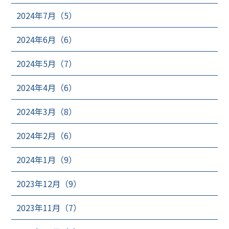
2024年7月（5）
2024年6月（6）
2024年5月（7）
2024年4月（6）
2024年3月（8）
2024年2月（6）
2024年1月（9）
2023年12月（9）
2023年11月（7）