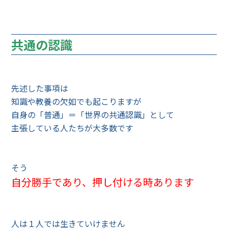
共通の認識
先述した事項は
知識や教養の欠如でも起こりますが
自身の「普通」＝「世界の共通認識」として
主張している人たちが大多数です
そう
自分勝手であり、押し付ける時あります
人は１人では生きていけません