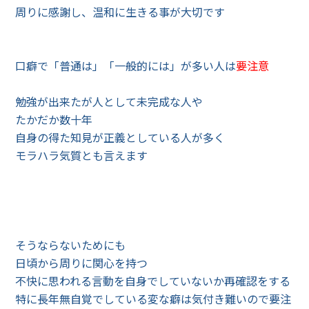
周りに感謝し、温和に生きる事が大切です
口癖で「普通は」「一般的には」が多い人は
要注意
勉強が出来たが人として未完成な人や
たかだか数十年
自身の得た知見が正義としている人が多く
モラハラ気質とも言えます
そうならないためにも
日頃から周りに関心を持つ
不快に思われる言動を自身でしていないか再確認をする
特に長年無自覚でしている変な癖は気付き難いので要注