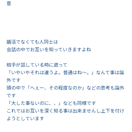
意
婚活でなくても人同士は
会話の中でお互いを知っていきますよね
相手が話している時に遮って
「いやいやそれは違うよ。普通はね～。」なんて事は論
外です
頭の中で「へぇー、その程度なのか」などの思考も論外
です
「大した事ないのに、、」なども同様です
これではお互いを深く知る事は出来ませんし上下を付け
ようとしています