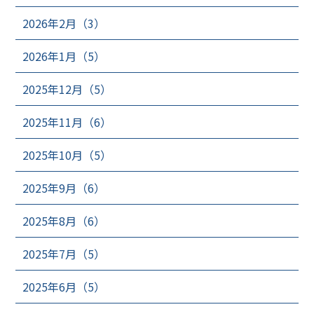
2026年2月（3）
2026年1月（5）
2025年12月（5）
2025年11月（6）
2025年10月（5）
2025年9月（6）
2025年8月（6）
2025年7月（5）
2025年6月（5）