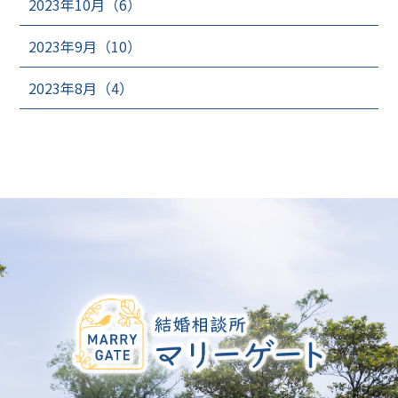
2023年10月（6）
2023年9月（10）
2023年8月（4）