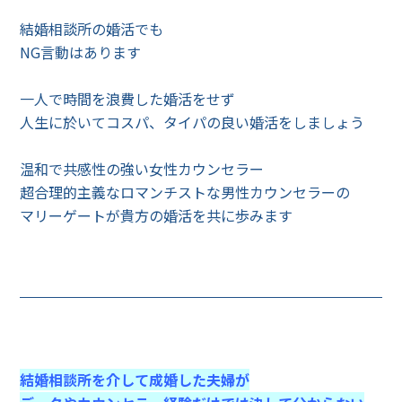
結婚相談所の婚活でも
NG言動はあります
一人で時間を浪費した婚活をせず
人生に於いてコスパ、タイパの良い婚活をしましょう
温和で共感性の強い女性カウンセラー
超合理的主義なロマンチストな男性カウンセラーの
マリーゲートが貴方の婚活を共に歩みます
結婚相談所を介して成婚した夫婦が