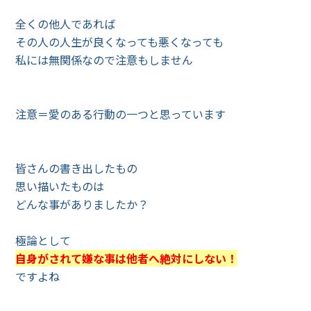
全くの他人であれば
その人の人生が良くなっても悪くなっても
私には無関係なので注意もしません
注意＝愛のある行動の一つと思っています
皆さんの書き出したもの
思い描いたものは
どんな事がありましたか？
極論として
自身がされて嫌な事は他者へ絶対にしない！
ですよね