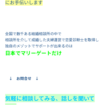
にお手伝いします
全国で数千ある結婚相談所の中で
相談所を介して成婚した夫婦運営で恋愛診断士を取得し
独自のメゾットでサポートが出来るのは
日本でマリーゲートだけ
↓ お問合せ ↓
気軽に相談してみる、話しを聞いて