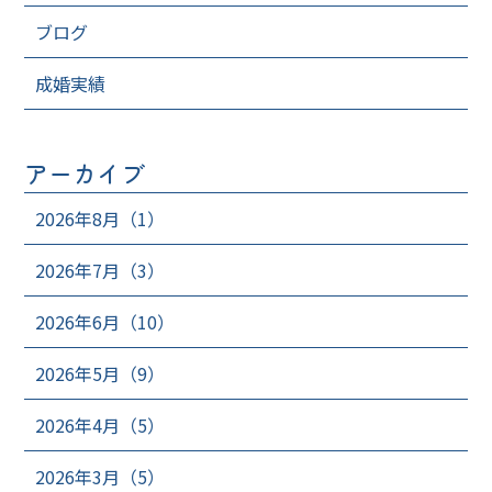
ブログ
成婚実績
アーカイブ
2026年8月（1）
2026年7月（3）
2026年6月（10）
2026年5月（9）
2026年4月（5）
2026年3月（5）