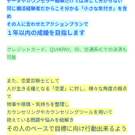
データやカウンセラー経験だけでは決して分からない
同じ婚活経験者だからこそ分かる「小さな気付き」を含
め
その人に合わせたアクションプランで
１年以内の成婚を目指します
クレジットカード、QUIKPAY、ID、交通系ICでの決済も
可能
また、
恋愛診断士として
人が生きる糧となる「恋愛」に対し、様々な角度の視点
で
物事や感情・気持ちを整理し
カウンセリングやカウンセリングツールを用いて
抱えている問題や悩みを紐解き
その人のペースで目標に向け行動出来るよう