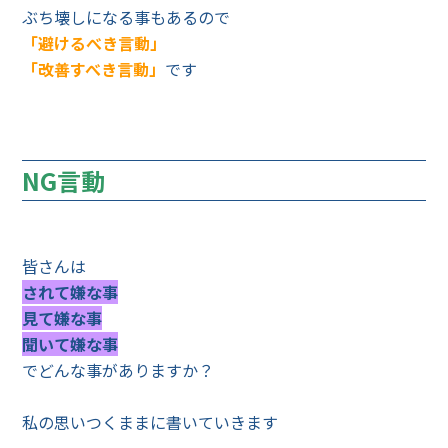
ぶち壊しになる事もあるので
「避けるべき言動」
「改善すべき言動」
です
NG言動
皆さんは
されて嫌な事
見て嫌な事
聞いて嫌な事
でどんな事がありますか？
私の思いつくままに書いていきます