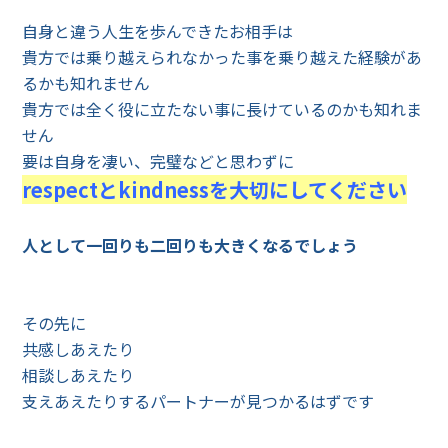
自身と違う人生を歩んできたお相手は
貴方では乗り越えられなかった事を乗り越えた経験があ
るかも知れません
貴方では全く役に立たない事に長けているのかも知れま
せん
要は自身を凄い、完璧などと思わずに
respectとkindnessを大切にしてください
人として一回りも二回りも大きくなるでしょう
その先に
共感しあえたり
相談しあえたり
支えあえたりするパートナーが見つかるはずです