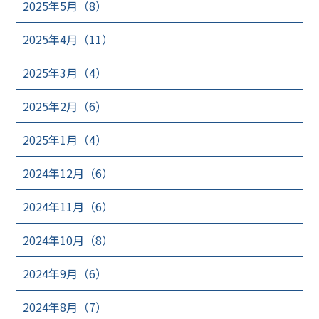
2025年5月（8）
2025年4月（11）
2025年3月（4）
2025年2月（6）
2025年1月（4）
2024年12月（6）
2024年11月（6）
2024年10月（8）
2024年9月（6）
2024年8月（7）