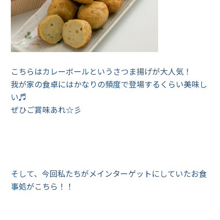
こちらはカレーボールというさつま揚げが大人気！
我が家の食卓にはかなりの頻度で登場するくらい美味し
い♬
ぜひご賞味あれ☆彡
そして、今回私たちがメインターゲットにしていたお食
事処がこちら！！