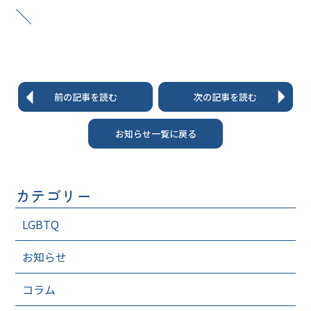
＼
前の記事を読む
次の記事を読む
お知らせ一覧に戻る
カテゴリー
LGBTQ
お知らせ
コラム