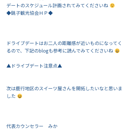
デートのスケジュール計画されてみてくださいね
◆銚子観光協会ＨＰ◆
ドライブデートはお二人の距離感が近いものになってく
るので、下記のblogも参考に読んでみてくださいね
▲ドライブデート注意点▲
次は鹿行地区のスイーツ屋さんを開拓したいなと思いま
した
代表カウンセラー みか