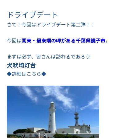
ドライブデート
さて！今回はドライブデート第二弾！！
今回は
関東・最東端の岬がある千葉県銚子市
。
まずは必ず、皆さんは訪れるであろう
犬吠埼灯台
◆詳細はこちら◆