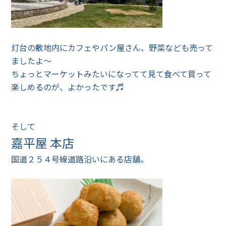
灯台の敷地内にカフェやパン屋さん、野菜なども売って
ましたよ～
ちょっとマーケットみたいになってて見て食べて買って
楽しめるのが、よかったです♬
そして
嘉平屋 本店
国道２５４号線道路沿いにある店舗。