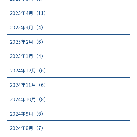
2025年4月（11）
2025年3月（4）
2025年2月（6）
2025年1月（4）
2024年12月（6）
2024年11月（6）
2024年10月（8）
2024年9月（6）
2024年8月（7）