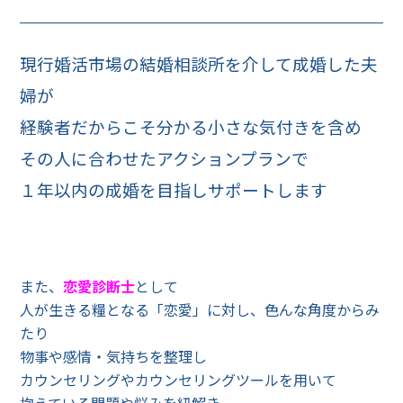
現行婚活市場の結婚相談所を介して成婚した夫
婦が
経験者だからこそ分かる小さな気付きを含め
その人に合わせたアクションプランで
１年以内の成婚を目指しサポートします
また、
恋愛診断士
として
人が生きる糧となる「恋愛」に対し、色んな角度からみ
たり
物事や感情・気持ちを整理し
カウンセリングやカウンセリングツールを用いて