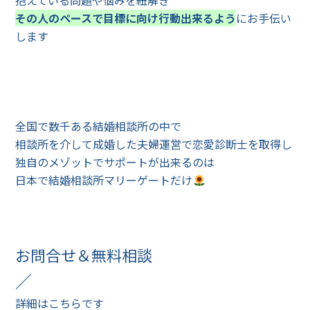
抱えている問題や悩みを紐解き
その人のペースで目標に向け行動出来るよう
にお手伝い
します
全国で数千ある結婚相談所の中で
相談所を介して成婚した夫婦運営で恋愛診断士を取得し
独自のメゾットでサポートが出来るのは
日本で結婚相談所マリーゲートだけ
お問合せ＆無料相談
／
詳細はこちらです