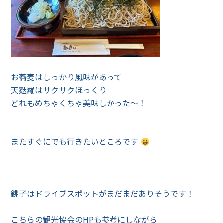
お蕎麦はしっかり風味があって
天麩羅はサクサクほっくり
どれもめちゃくちゃ美味しかった〜！
またすぐにでも行きたいところです
銚子はドライブスポットがまだまだありそうです！
こちらの観光協会のHPも参考にしながら