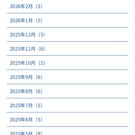
2026年2月（3）
2026年1月（5）
2025年12月（5）
2025年11月（6）
2025年10月（5）
2025年9月（6）
2025年8月（6）
2025年7月（5）
2025年6月（5）
2025年5月（8）