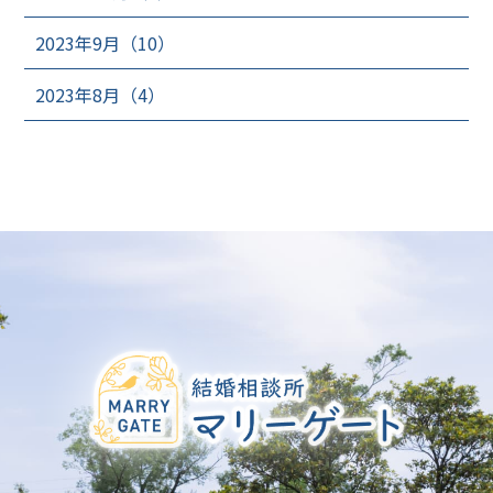
2023年9月（10）
2023年8月（4）