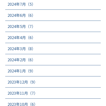
2024年7月（5）
2024年6月（6）
2024年5月（7）
2024年4月（6）
2024年3月（8）
2024年2月（6）
2024年1月（9）
2023年12月（9）
2023年11月（7）
2023年10月（6）