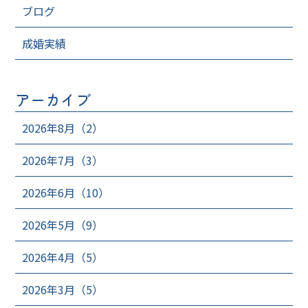
ブログ
成婚実績
アーカイブ
2026年8月（2）
2026年7月（3）
2026年6月（10）
2026年5月（9）
2026年4月（5）
2026年3月（5）