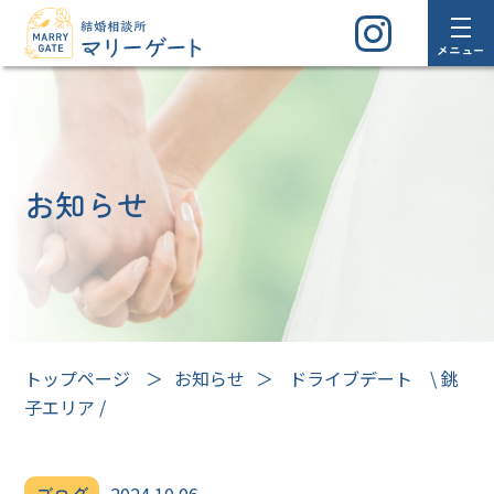
メニュー
お知らせ
トップページ
＞
お知らせ
＞
ドライブデート \ 銚
子エリア /