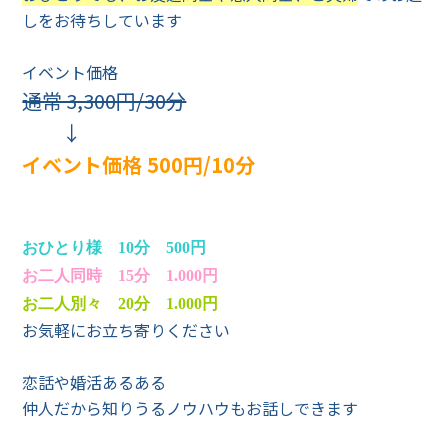
しをお待ちしています
イベント価格
通常 3,300円/30分
↓
イベント価格 500円/10分
おひとり様 10分 500円
お二人同時 15分 1.000円
お二人別々 20分 1.000円
お気軽にお立ち寄りください
恋話や婚活あるある
仲人だから知りうるノウハウもお話しできます