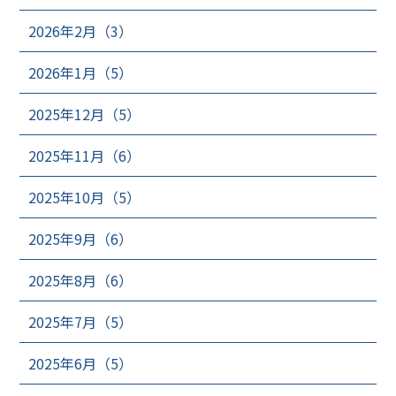
2026年2月（3）
2026年1月（5）
2025年12月（5）
2025年11月（6）
2025年10月（5）
2025年9月（6）
2025年8月（6）
2025年7月（5）
2025年6月（5）