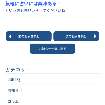
気軽に占いには興味ある！
という方も是非いらしてくださいね
前の記事を読む
次の記事を読む
お知らせ一覧に戻る
カテゴリー
LGBTQ
お知らせ
コラム