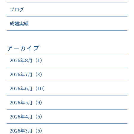
ブログ
成婚実績
アーカイブ
2026年8月（1）
2026年7月（3）
2026年6月（10）
2026年5月（9）
2026年4月（5）
2026年3月（5）