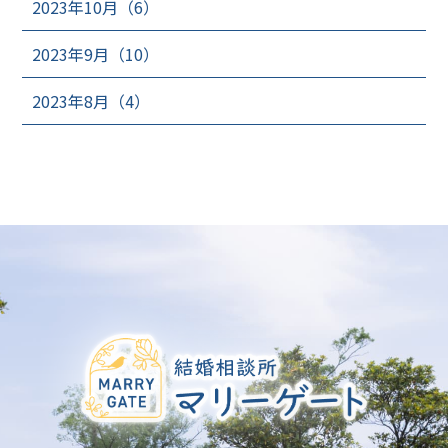
2023年10月（6）
2023年9月（10）
2023年8月（4）