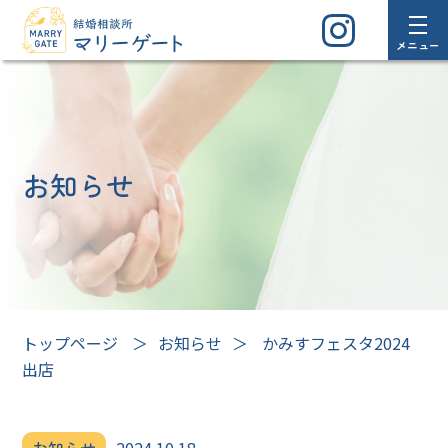
メニュー
お知らせ
トップページ
＞
お知らせ
＞
かみすフェスタ2024
出店