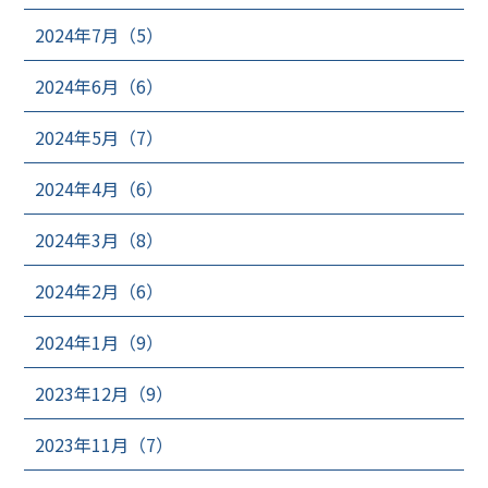
2024年7月（5）
2024年6月（6）
2024年5月（7）
2024年4月（6）
2024年3月（8）
2024年2月（6）
2024年1月（9）
2023年12月（9）
2023年11月（7）