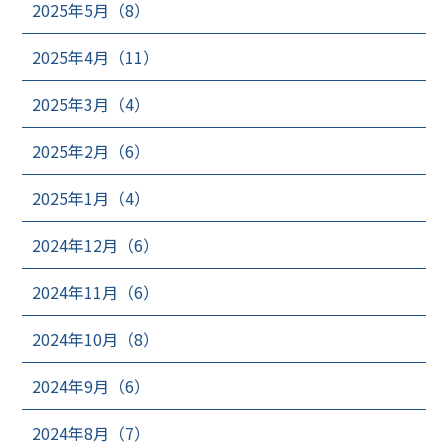
2025年5月（8）
2025年4月（11）
2025年3月（4）
2025年2月（6）
2025年1月（4）
2024年12月（6）
2024年11月（6）
2024年10月（8）
2024年9月（6）
2024年8月（7）