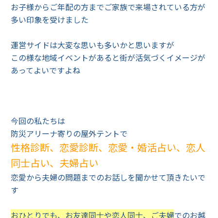
お子様からご年配の方までご家族で来場されている方が
多い印象を受けました
運営サイドは大変な思いも多いかと思いますが
この様な地域イベントがあると街が活気づくイメージが
あってよいですよね
今回の私たちは
防災アリーナ寄りの屋外テントで
性格診断、恋愛診断、恋愛・婚活占い、恋人
同士占い、夫婦占い
恋愛から夫婦の問題までのお話しを聞かせて頂きたいで
す
おひとりでも、お友達同士や恋人同士、ご夫婦
でのお越