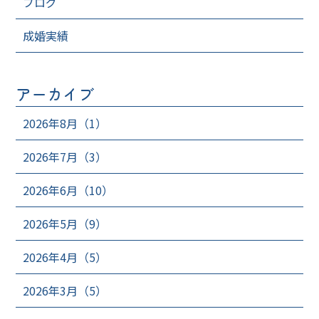
ブログ
成婚実績
アーカイブ
2026年8月（1）
2026年7月（3）
2026年6月（10）
2026年5月（9）
2026年4月（5）
2026年3月（5）