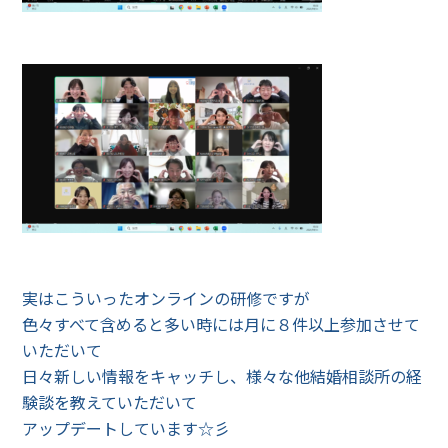
実はこういったオンラインの研修ですが
色々すべて含めると多い時には月に８件以上参加させて
いただいて
日々新しい情報をキャッチし、様々な他結婚相談所の経
験談を教えていただいて
アップデートしています☆彡