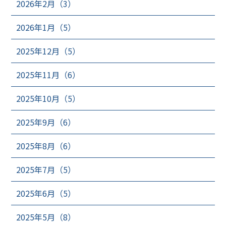
2026年2月（3）
2026年1月（5）
2025年12月（5）
2025年11月（6）
2025年10月（5）
2025年9月（6）
2025年8月（6）
2025年7月（5）
2025年6月（5）
2025年5月（8）