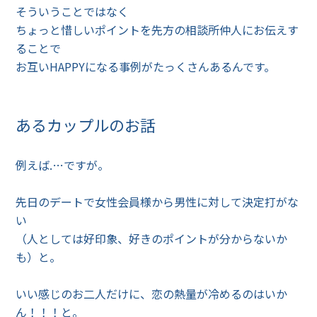
そういうことではなく
ちょっと惜しいポイントを先方の相談所仲人にお伝えす
ることで
お互いHAPPYになる事例がたっくさんあるんです。
あるカップルのお話
例えば.…ですが。
先日のデートで女性会員様から男性に対して決定打がな
い
（人としては好印象、好きのポイントが分からないか
も）と。
いい感じのお二人だけに、恋の熱量が冷めるのはいか
ん！！！と。