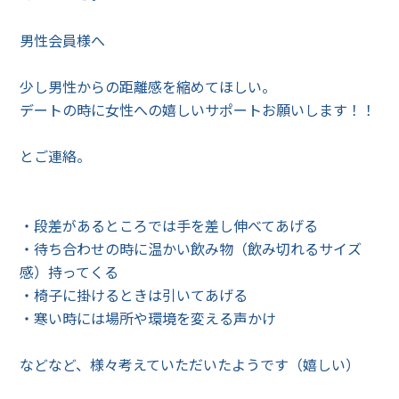
男性会員様へ
少し男性からの距離感を縮めてほしい。
デートの時に女性への嬉しいサポートお願いします！！
とご連絡。
・段差があるところでは手を差し伸べてあげる
・待ち合わせの時に温かい飲み物（飲み切れるサイズ
感）持ってくる
・椅子に掛けるときは引いてあげる
・寒い時には場所や環境を変える声かけ
などなど、様々考えていただいたようです（嬉しい）