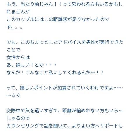
もう、当たり前じゃん！！って思われる方もいるかもし
れませんが
このカップルにはこの距離感が足りなかったので
す。。。
でも、このちょっとしたアドバイスを男性が実行できた
ことで
女性からは
あ、嬉しい！とか・・・
なんだ！こんなこと私にしてくれるんだ～！！
って、嬉しいポイントが加算されていくわけですよ～～
～☆彡
交際中で気を遣いすぎて、距離が縮めれない方もいらっ
しゃるので
カウンセリングで話を聞いて、よりよい方へサポートし