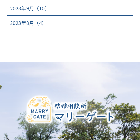
2023年9月（10）
2023年8月（4）