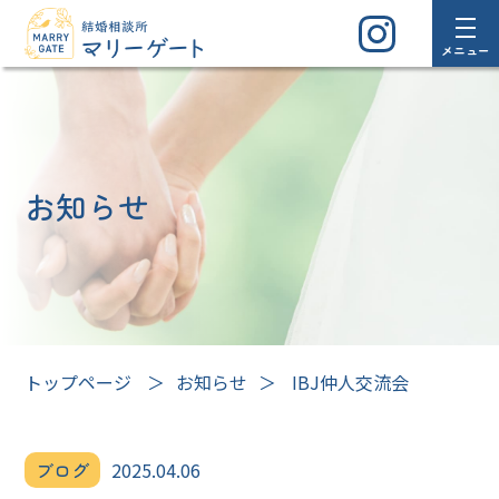
メニュー
お知らせ
トップページ
＞
お知らせ
＞
IBJ仲人交流会
ブログ
2025.04.06