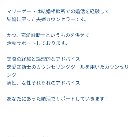
マリーゲートは結婚相談所での婚活を経験して
結婚に至った夫婦カウンセラーです。
かつ、恋愛診断士というものを併せて
活動サポートしております。
実際の経験と論理的なアドバイス
恋愛診断士のカウンセリングツールを用いたカウンセリ
ング
男性、女性それぞれのアドバイス
あなたにあった婚活でサポートしていきます！