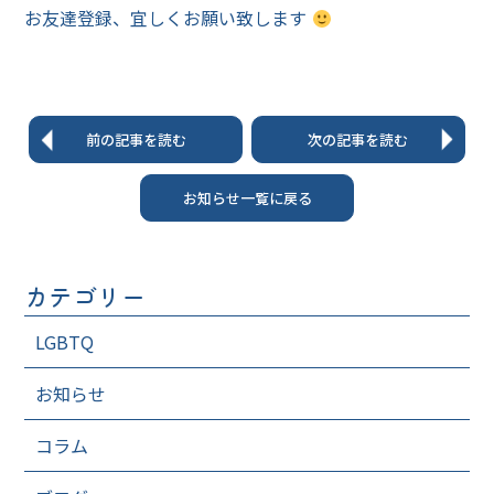
お友達登録、宜しくお願い致します
前の記事を読む
次の記事を読む
お知らせ一覧に戻る
カテゴリー
LGBTQ
お知らせ
コラム