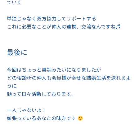
ていく
単独じゃなく双方協力してサポートする
これに必要なことが仲人の連携、交流なんですね♬
最後に
今回はちょっと裏話みたいになりましたが
どの相談所の仲人も会員様が幸せな結婚生活を送れるよ
うに
願って日々活動しております。
一人じゃないよ！
頑張っているあなたの味方です