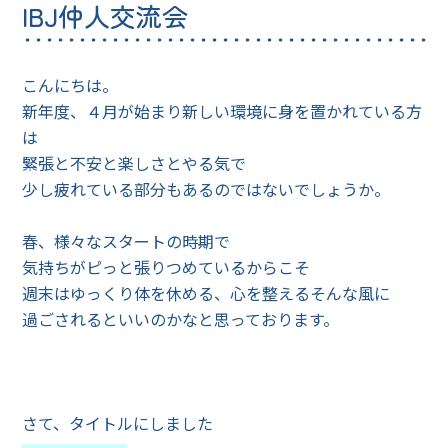
IBJ仲人交流会
こんにちは。
新年度、４月が始まり新しい環境に身を置かれている方
は
緊張と不安と楽しさとやる気で
少し疲れている部分もあるのではないでしょうか。
春、様々なスタートの時期で
気持ちがピっと張りつめているからこそ
週末はゆっくり体を休める、心を整えるそんな風に
過ごされるといいのかなと思っております。
さて、タイトルにしました