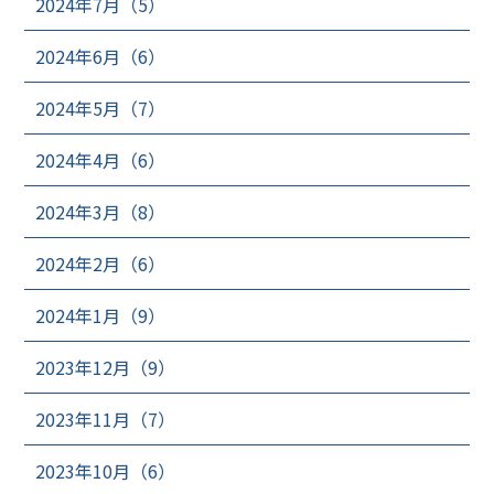
2024年7月（5）
2024年6月（6）
2024年5月（7）
2024年4月（6）
2024年3月（8）
2024年2月（6）
2024年1月（9）
2023年12月（9）
2023年11月（7）
2023年10月（6）