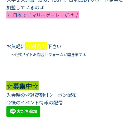
加盟しているのは
\ 日本で「マリーゲート」だけ /
お問合せ
お気軽に
下さい
＊公式サイトお問合せフォームが開きます＊
☆募集中☆
入会時の登録費割引クーポン配布
今後のイベント情報の配信