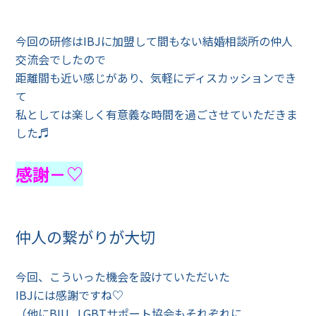
今回の研修はIBJに加盟して間もない結婚相談所の仲人
交流会でしたので
距離間も近い感じがあり、気軽にディスカッションでき
て
私としては楽しく有意義な時間を過ごさせていただきま
した♬
感謝－♡
仲人の繋がりが大切
今回、こういった機会を設けていただいた
IBJには感謝ですね♡
（他にBIU . LGBTサポート協会もそれぞれに