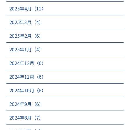
2025年4月（11）
2025年3月（4）
2025年2月（6）
2025年1月（4）
2024年12月（6）
2024年11月（6）
2024年10月（8）
2024年9月（6）
2024年8月（7）