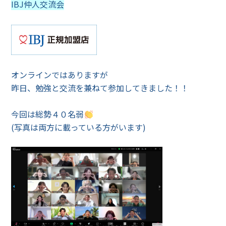
IBJ仲人交流会
オンラインではありますが
昨日、勉強と交流を兼ねて参加してきました！！
今回は総勢４０名弱
(写真は両方に載っている方がいます)