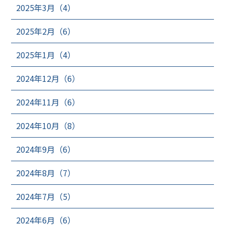
2025年3月（4）
2025年2月（6）
2025年1月（4）
2024年12月（6）
2024年11月（6）
2024年10月（8）
2024年9月（6）
2024年8月（7）
2024年7月（5）
2024年6月（6）