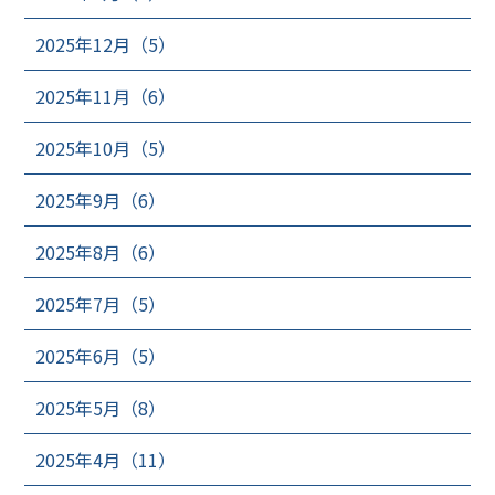
2025年12月（5）
2025年11月（6）
2025年10月（5）
2025年9月（6）
2025年8月（6）
2025年7月（5）
2025年6月（5）
2025年5月（8）
2025年4月（11）