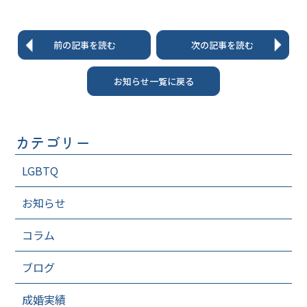
前の記事を読む
次の記事を読む
お知らせ一覧に戻る
カテゴリー
LGBTQ
お知らせ
コラム
ブログ
成婚実績