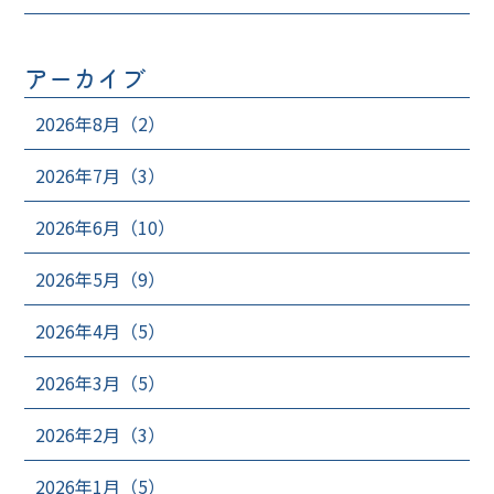
アーカイブ
2026年8月（2）
2026年7月（3）
2026年6月（10）
2026年5月（9）
2026年4月（5）
2026年3月（5）
2026年2月（3）
2026年1月（5）