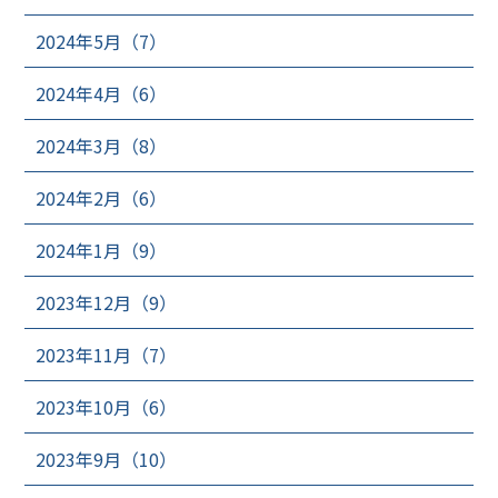
2024年5月（7）
2024年4月（6）
2024年3月（8）
2024年2月（6）
2024年1月（9）
2023年12月（9）
2023年11月（7）
2023年10月（6）
2023年9月（10）