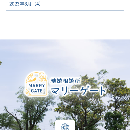
2023年8月（4）