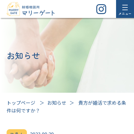
メニュー
お知らせ
トップページ
＞
お知らせ
＞
貴方が婚活で求める条
件は何ですか？