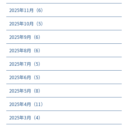
2025年11月（6）
2025年10月（5）
2025年9月（6）
2025年8月（6）
2025年7月（5）
2025年6月（5）
2025年5月（8）
2025年4月（11）
2025年3月（4）