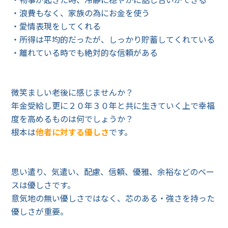
・浪費もなく、家族の為にお金を使う
・愛情表現をしてくれる
・所得は平均的だったが、しっかり貯蓄してくれている
・離れている時でも絶対的な信頼がある
微笑ましい老後に感じませんか？
年金受給し更に２０年３０年と共に生きていく上で幸福
度を高めるものは何でしょうか？
根本は
他者に対する優しさ
です。
思い遣り、気遣い、配慮、信頼、優雅、余裕などのベー
スは優しさです。
意気地の無い優しさではなく、芯のある・強さを持った
優しさが重要。