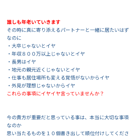
誰しも年老いていきます
その時に真に寄り添えるパートナーと一緒に居たいはず
なのに
・大卒じゃないとイヤ
・年収８００万以上じゃないとイヤ
・長男はイヤ
・地元の親元近くじゃないとイヤ
・仕事も居住場所も変える覚悟がないからイヤ
・外見が理想じゃないからイヤ
これらの事項にイヤイヤ言っていませんか？
今の貴方が重要だと思っている事は、本当に大切な事項
なのか
思い当たるものを１０個書き出して順位付けしてくださ