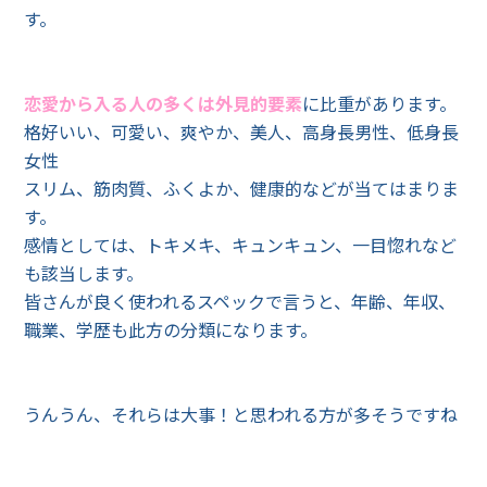
す。
恋愛から入る人の多くは外見的要素
に比重があります。
格好いい、可愛い、爽やか、美人、高身長男性、低身長
女性
スリム、筋肉質、ふくよか、健康的などが当てはまりま
す。
感情としては、トキメキ、キュンキュン、一目惚れなど
も該当します。
皆さんが良く使われるスペックで言うと、年齢、年収、
職業、学歴も此方の分類になります。
うんうん、それらは大事！と思われる方が多そうですね