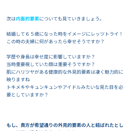
次は
内面的要素
についても見ていきましょう。
結婚して６５歳になった時をイメージにレッツトライ！
この時の夫婦に何があったら幸せそうですか？
学歴や身長は幸せ度に影響していますか？
当時重要視していた顔は重要そうですか？
肌にハリツヤがある健康的な外見的要素は凄く魅力的に
映りますね
トキメキやキュンキュンやアイドルみたいな見た目を必
要としていますか？
もし、貴方が希望通りの外見的要素の人と結ばれたとし