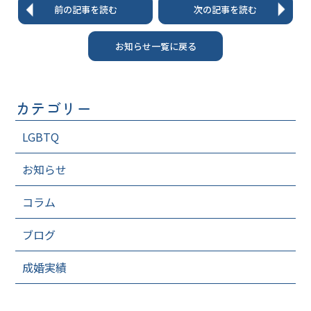
前の記事を読む
次の記事を読む
お知らせ一覧に戻る
カテゴリー
LGBTQ
お知らせ
コラム
ブログ
成婚実績