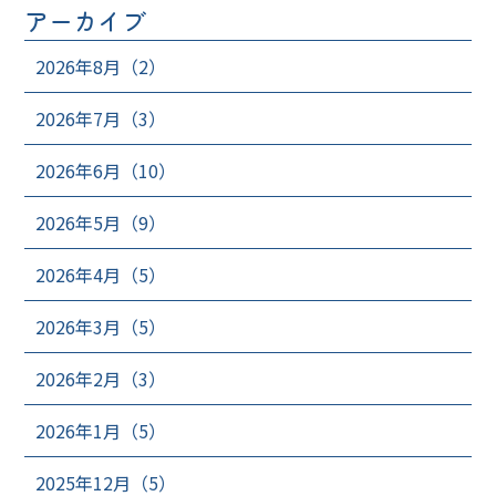
アーカイブ
2026年8月（2）
2026年7月（3）
2026年6月（10）
2026年5月（9）
2026年4月（5）
2026年3月（5）
2026年2月（3）
2026年1月（5）
2025年12月（5）