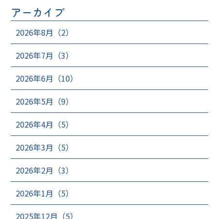
アーカイブ
2026年8月（2）
2026年7月（3）
2026年6月（10）
2026年5月（9）
2026年4月（5）
2026年3月（5）
2026年2月（3）
2026年1月（5）
2025年12月（5）