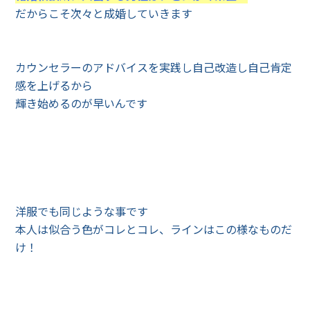
だからこそ次々と成婚していきます
カウンセラーのアドバイスを実践し自己改造し自己肯定
感を上げるから
輝き始めるのが早いんです
洋服でも同じような事です
本人は似合う色がコレとコレ、ラインはこの様なものだ
け！