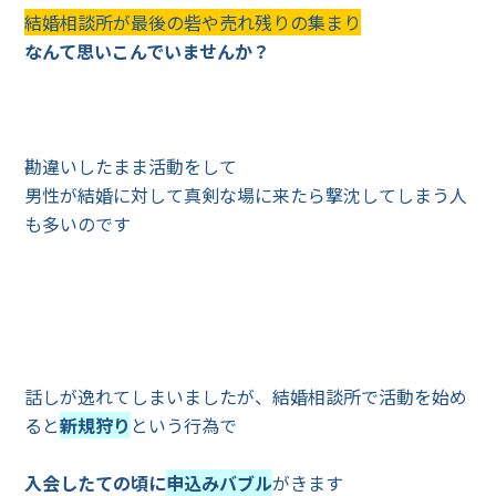
結婚相談所が最後の砦や売れ残りの集まり
なんて思いこんでいませんか？
勘違いしたまま活動をして
男性が結婚に対して真剣な場に来たら撃沈してしまう人
も多いのです
話しが逸れてしまいましたが、結婚相談所で活動を始め
ると
新規狩り
という行為で
入会したての頃に
申込みバブル
がきます