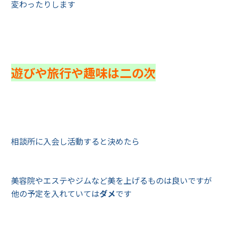
変わったりします
遊びや旅行や趣味は二の次
相談所に入会し活動すると決めたら
美容院やエステやジムなど美を上げるものは良いですが
他の予定を入れていては
ダメ
です