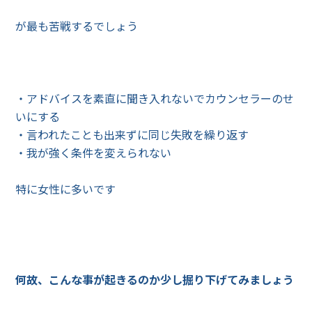
が最も苦戦するでしょう
・アドバイスを素直に聞き入れないでカウンセラーのせ
いにする
・言われたことも出来ずに同じ失敗を繰り返す
・我が強く条件を変えられない
特に女性に多いです
何故、こんな事が起きるのか少し掘り下げてみましょう