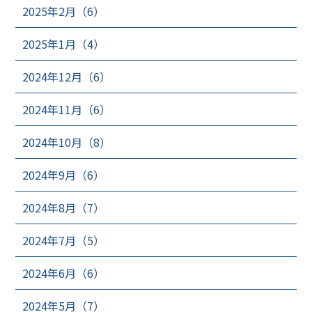
2025年2月（6）
2025年1月（4）
2024年12月（6）
2024年11月（6）
2024年10月（8）
2024年9月（6）
2024年8月（7）
2024年7月（5）
2024年6月（6）
2024年5月（7）