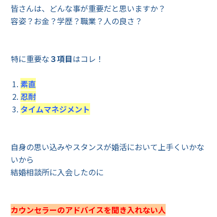
皆さんは、どんな事が重要だと思いますか？
容姿？お金？学歴？職業？人の良さ？
特に重要な
３項目
はコレ！
素直
忍耐
タイムマネジメント
自身の思い込みやスタンスが婚活において上手くいかな
いから
結婚相談所に入会したのに
カウンセラーのアドバイスを聞き入れない人