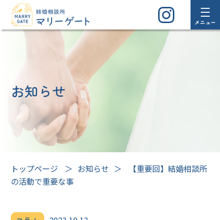
メニュー
お知らせ
トップページ
＞
お知らせ
＞
【重要回】結婚相談所
の活動で重要な事