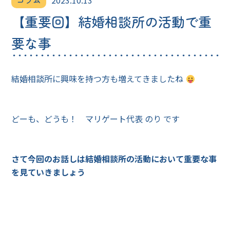
コラム
2023.10.13
【重要回】結婚相談所の活動で重
要な事
結婚相談所に興味を持つ方も増えてきましたね
どーも、どうも！ マリゲート代表 のり です
さて今回のお話しは結婚相談所の活動において重要な事
を見ていきましょう