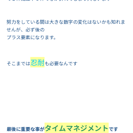
努力をしている間は大きな数字の変化はないかも知れま
せんが、必ず後の
プラス要素になります。
忍耐
そこまでは
も必要なんです
タイムマネジメント
最後に重要な事が
です