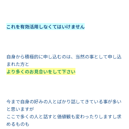
これを有効活用しなくてはいけません
自身から積極的に申し込むのは、当然の事として申し込
まれた方と
より多くのお見合いをして下さい
今まで自身の好みの人とばかり話してきている事が多い
と思いますが
ここで多くの人と話すと価値観も変わったりしますし求
めるものも