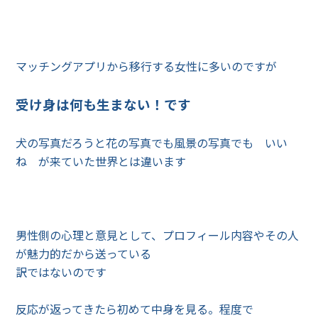
マッチングアプリから移行する女性に多いのですが
受け身は何も生まない！です
犬の写真だろうと花の写真でも風景の写真でも いい
ね が来ていた世界とは違います
男性側の心理と意見として、プロフィール内容やその人
が魅力的だから送っている
訳ではないのです
反応が返ってきたら初めて中身を見る。程度で