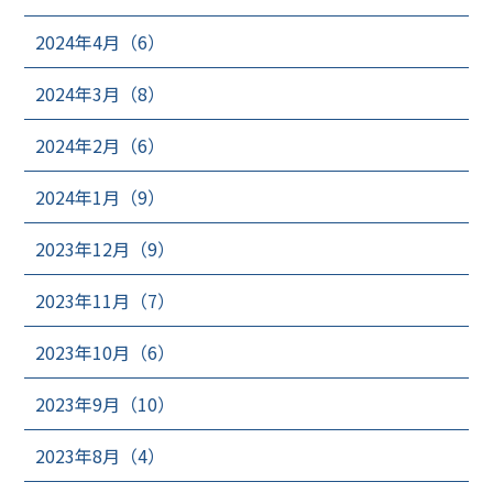
2024年4月（6）
2024年3月（8）
2024年2月（6）
2024年1月（9）
2023年12月（9）
2023年11月（7）
2023年10月（6）
2023年9月（10）
2023年8月（4）