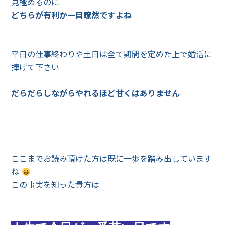
見極めるのに
どちらが有利か一目瞭然ですよね
平日の仕事終わりや土日は全て期間を定めた上で婚活に
捧げて下さい
だらだらしながらやれるほど甘くはありません
ここまでお読み頂けた方は既に一歩を踏み出しています
ね
この事実を知った貴方は