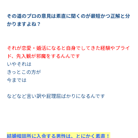
その道のプロの意見は素直に聞くのが最短かつ正解と分
かりますよね？
それが恋愛・婚活になると自身でしてきた経験やプライ
ド、先入観が邪魔をするんんです
いやそれは
きっとこの方が
今までは
などなど言い訳や屁理屈ばかりになるんです
結婚相談所に入会する男性は、とにかく素直！