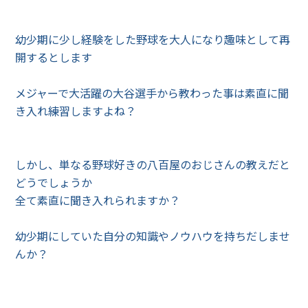
幼少期に少し経験をした野球を大人になり趣味として再
開するとします
メジャーで大活躍の大谷選手から教わった事は素直に聞
き入れ練習しますよね？
しかし、単なる野球好きの八百屋のおじさんの教えだと
どうでしょうか
全て素直に聞き入れられますか？
幼少期にしていた自分の知識やノウハウを持ちだしませ
んか？