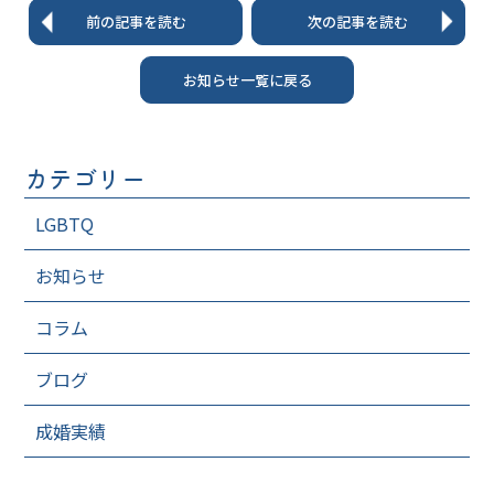
前の記事を読む
次の記事を読む
お知らせ一覧に戻る
カテゴリー
LGBTQ
お知らせ
コラム
ブログ
成婚実績