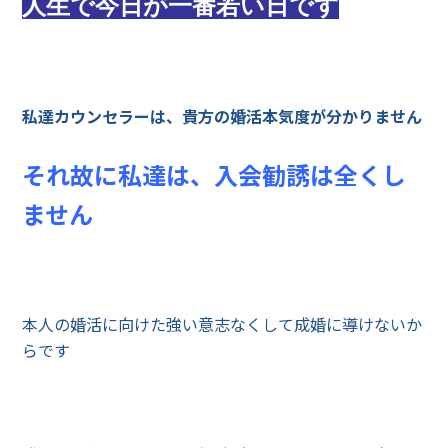
人生で今日が一番若い日です
私達カウンセラーは、貴方の婚活本気度が分かりません
それ故に私達は、入会勧誘は全くし
ません
本人の婚活に向けた強い意志なくして成婚に導けないか
らです