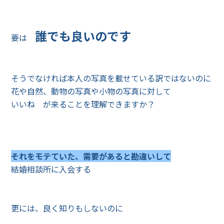
誰でも良いのです
要は
そうでなければ本人の写真を載せている訳ではないのに
花や自然、動物の写真や小物の写真に対して
いいね が来ることを理解できますか？
それをモテていた、需要があると勘違いして
結婚相談所に入会する
更には、良く知りもしないのに