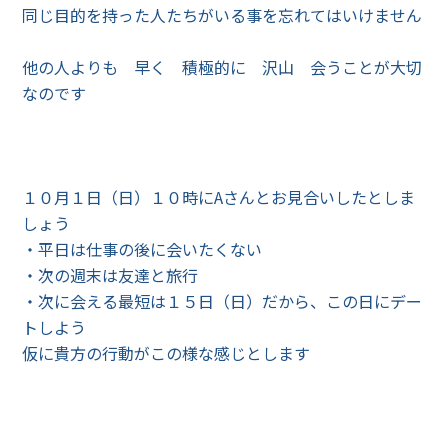
同じ目的を持った人たちがいる事を忘れてはいけません
他の人よりも 早く 積極的に 沢山 会うことが大切
なのです
１０月１日（日）１０時にAさんとお見合いしたとしま
しょう
・平日は仕事の後に会いたくない
・次の週末は友達と旅行
・次に会える最短は１５日（日）だから、この日にデー
トしよう
仮に貴方の行動がこの様な感じとします