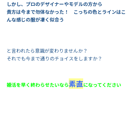
しかし、プロのデザイナーやモデルの方から
貴方は今まで勿体なかった！ こっちの色とラインはこ
んな感じの服が凄く似合う
と言われたら意識が変わりませんか？
それでも今まで通りのチョイスをしますか？
素直
婚活を早く終わらせたいなら
になってください