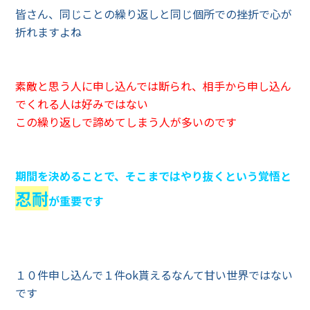
皆さん、同じことの繰り返しと同じ個所での挫折で心が
折れますよね
素敵と思う人に申し込んでは断られ、相手から申し込ん
でくれる人は好みではない
この繰り返しで諦めてしまう人が多いのです
期間を決めることで、そこまではやり抜くという覚悟と
忍耐
が重要です
１０件申し込んで１件ok貰えるなんて甘い世界ではない
です