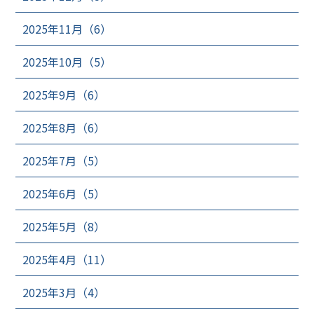
2025年11月（6）
2025年10月（5）
2025年9月（6）
2025年8月（6）
2025年7月（5）
2025年6月（5）
2025年5月（8）
2025年4月（11）
2025年3月（4）