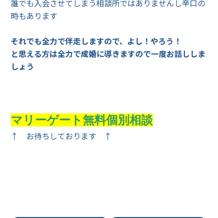
誰でも入会させてしまう相談所ではありませんし辛口の
時もあります
それでも全力で伴走しますので、よし！やろう！
と思える方は全力で成婚に導きますので一度お話ししま
しょう
マリーゲート無料個別相談
↑ お待ちしております ↑