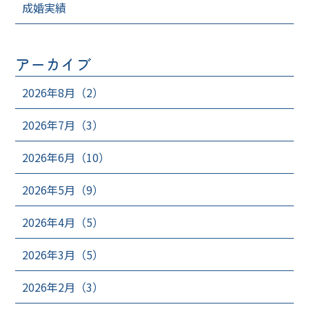
成婚実績
アーカイブ
2026年8月（2）
2026年7月（3）
2026年6月（10）
2026年5月（9）
2026年4月（5）
2026年3月（5）
2026年2月（3）