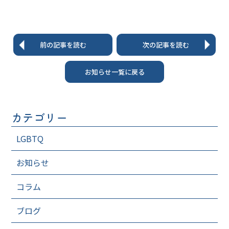
前の記事を読む
次の記事を読む
お知らせ一覧に戻る
カテゴリー
LGBTQ
お知らせ
コラム
ブログ