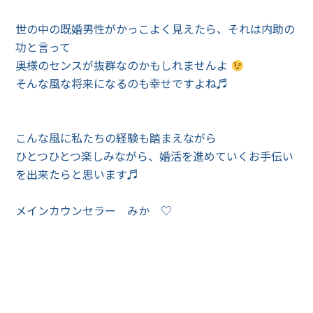
世の中の既婚男性がかっこよく見えたら、それは内助の
功と言って
奥様のセンスが抜群なのかもしれませんよ
そんな風な将来になるのも幸せですよね♬
こんな風に私たちの経験も踏まえながら
ひとつひとつ楽しみながら、婚活を進めていくお手伝い
を出来たらと思います♬
メインカウンセラー みか ♡