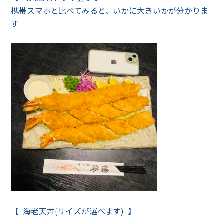
携帯スマホと比べてみると、いかに大きいかが分かりま
す
【 海老天丼(サイズが選べます) 】