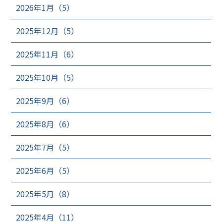
2026年1月（5）
2025年12月（5）
2025年11月（6）
2025年10月（5）
2025年9月（6）
2025年8月（6）
2025年7月（5）
2025年6月（5）
2025年5月（8）
2025年4月（11）