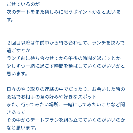
ごせているのが
次のデートをまた楽しみに思うポイントかなと思いま
す。
２回目以降は午前中から待ち合わせて、ランチを挟んで
過ごすとか
ランチ前に待ち合わせてから午後の時間を過ごすとか
少しずつ一緒に過ごす時間を延ばしていくのがいいかと
思います。
日々のやり取りの連絡の中でだったり、お会いした時の
会話でお相手の食の好みや好きなスポット
また、行ってみたい場所、一緒にしてみたいことなど聞
きあって
その中からデートプランを組み立てていくのがいいのか
なと思います。