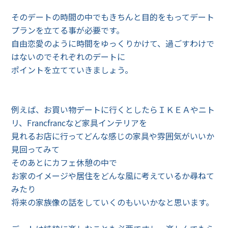
そのデートの時間の中でもきちんと目的をもってデート
プランを立てる事が必要です。
自由恋愛のように時間をゆっくりかけて、過ごすわけで
はないのでそれぞれのデートに
ポイントを立てていきましょう。
例えば、お買い物デートに行くとしたらＩＫＥＡやニト
リ、Francfrancなど家具インテリアを
見れるお店に行ってどんな感じの家具や雰囲気がいいか
見回ってみて
そのあとにカフェ休憩の中で
お家のイメージや居住をどんな風に考えているか尋ねて
みたり
将来の家族像の話をしていくのもいいかなと思います。