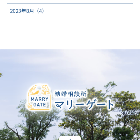
2023年8月（4）