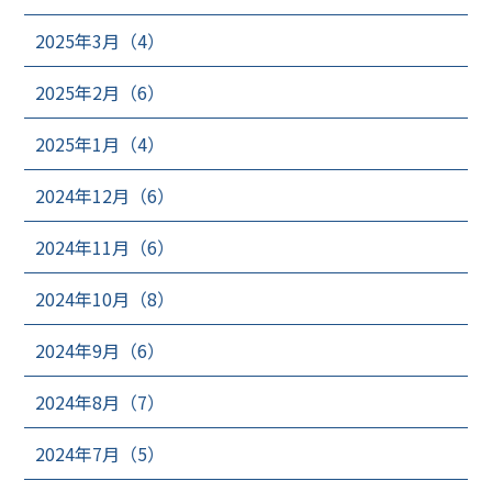
2025年3月（4）
2025年2月（6）
2025年1月（4）
2024年12月（6）
2024年11月（6）
2024年10月（8）
2024年9月（6）
2024年8月（7）
2024年7月（5）