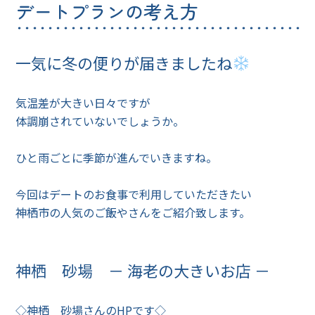
デートプランの考え方
一気に冬の便りが届きましたね
気温差が大きい日々ですが
体調崩されていないでしょうか。
ひと雨ごとに季節が進んでいきますね。
今回はデートのお食事で利用していただきたい
神栖市の人気のご飯やさんをご紹介致します。
神栖 砂場 － 海老の大きいお店 －
◇神栖 砂場さんのHPです◇