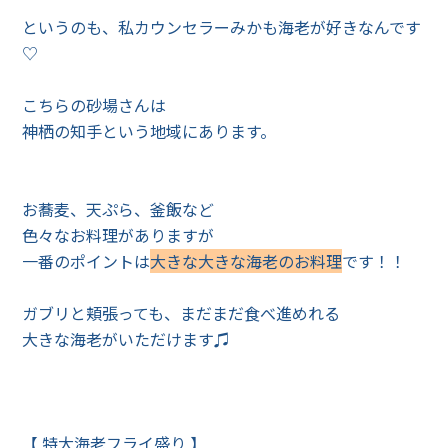
というのも、私カウンセラーみかも海老が好きなんです
♡
こちらの砂場さんは
神栖の知手という地域にあります。
お蕎麦、天ぷら、釜飯など
色々なお料理がありますが
一番のポイントは
大きな大きな海老のお料理
です！！
ガブリと頬張っても、まだまだ食べ進めれる
大きな海老がいただけます♫
【 特大海老フライ盛り 】