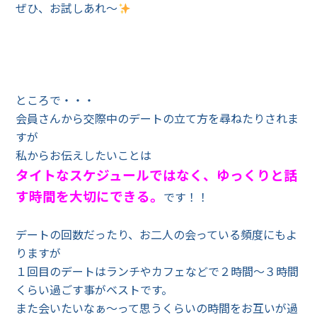
ぜひ、お試しあれ〜
ところで・・・
会員さんから交際中のデートの立て方を尋ねたりされま
すが
私からお伝えしたいことは
タイトなスケジュールではなく、ゆっくりと話
す時間を大切にできる。
です！！
デートの回数だったり、お二人の会っている頻度にもよ
りますが
１回目のデートはランチやカフェなどで２時間～３時間
くらい過ごす事がベストです。
また会いたいなぁ～って思うくらいの時間をお互いが過