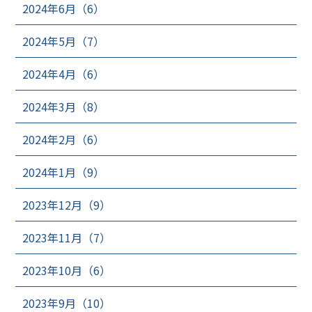
2024年6月（6）
2024年5月（7）
2024年4月（6）
2024年3月（8）
2024年2月（6）
2024年1月（9）
2023年12月（9）
2023年11月（7）
2023年10月（6）
2023年9月（10）