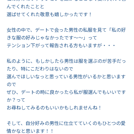
んでくれたことと
選ばせてくれた敬意も嬉しかったです！
女性の中で、デートで会った男性の私服を見て「私の好
きな服の好みじゃなかったです～～」って
テンション下がって報告される方もいますが・・・
私のように、もしかしたら男性は服を選ぶのが苦手だっ
たり、特にこだわりはないので
選んでほしいなっと思っている男性がいるかと思います
ので
ぜひ、デートの時に良かったら私が服選んでもいいです
か？って
お尋ねしてみるのもいいかもしれませんね！
そして、自分好みの男性に仕立てていくのもひとつの愛
情かなと思います！！