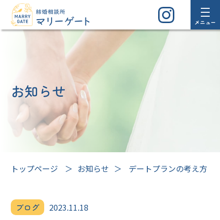
メニュー
お知らせ
トップページ
＞
お知らせ
＞
デートプランの考え方
ブログ
2023.11.18