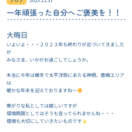
ブログ
2023.12.31
一年頑張った自分へご褒美を！！
大晦日
いよいよ・・・２０２３年も終わりが近づいてきました
が
みなさま、いかがお過ごしでしょうか。
本当に今年は暖冬で太平洋側にあたる神栖、鹿嶋エリア
は
暖かな年末を迎えておりますね～
寒がりな私としては嬉しいですが
環境問題としてはそうも言ってられませんね・・・
環境も大切にしていきたいものです