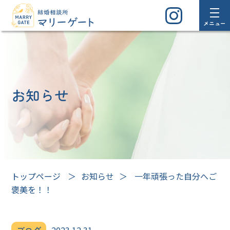
メニュー
お知らせ
トップページ
＞
お知らせ
＞
一年頑張った自分へご
褒美を！！