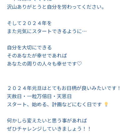
沢山ありがとうと自分を労わってください。
そして２０２４年を
また元気にスタートできるように…
自分を大切にできる
そのあなたが幸せであれば
あなたの周りの人々も幸せです♡
２０２４年元旦はとてもお日柄が良いみたいです！
天赦日・一粒万倍日・天恩日
スタート、始める、計画などにむく日です
何かしら変えたいと思う事があれば
ぜひチャレンジしていきましょう！！