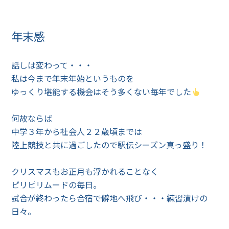
年末感
話しは変わって・・・
私は今まで年末年始というものを
ゆっくり堪能する機会はそう多くない毎年でした
何故ならば
中学３年から社会人２２歳頃までは
陸上競技と共に過ごしたので駅伝シーズン真っ盛り！
クリスマスもお正月も浮かれることなく
ピリピリムードの毎日。
試合が終わったら合宿で僻地へ飛び・・・練習漬けの
日々。