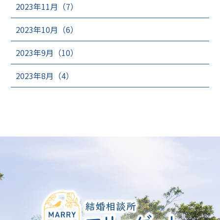
2023年11月（7）
2023年10月（6）
2023年9月（10）
2023年8月（4）