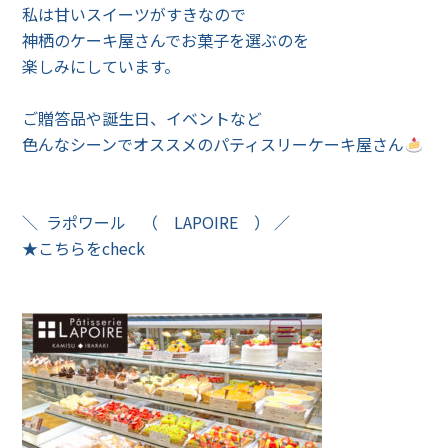
私は甘いスイーツがすきなので
神栖のケーキ屋さんでお菓子を選ぶのを
楽しみにしています。
ご贈答品や誕生日、イベントなど
色んなシーンでオススメのパティスリーケーキ屋さん
＼ ラポワール （ LAPOIRE ） ／
★こちらをcheck