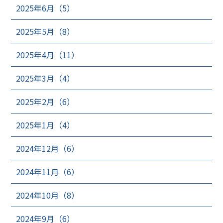
2025年6月（5）
2025年5月（8）
2025年4月（11）
2025年3月（4）
2025年2月（6）
2025年1月（4）
2024年12月（6）
2024年11月（6）
2024年10月（8）
2024年9月（6）