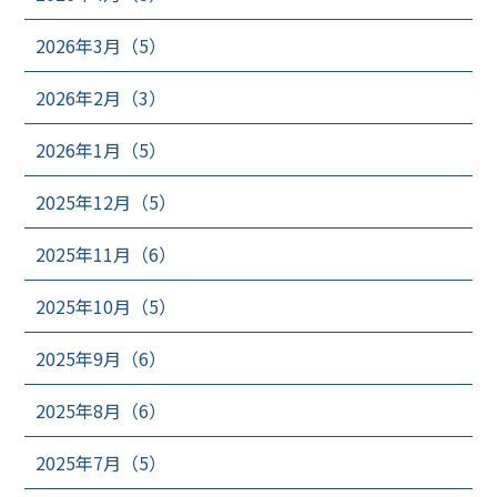
2026年3月（5）
2026年2月（3）
2026年1月（5）
2025年12月（5）
2025年11月（6）
2025年10月（5）
2025年9月（6）
2025年8月（6）
2025年7月（5）