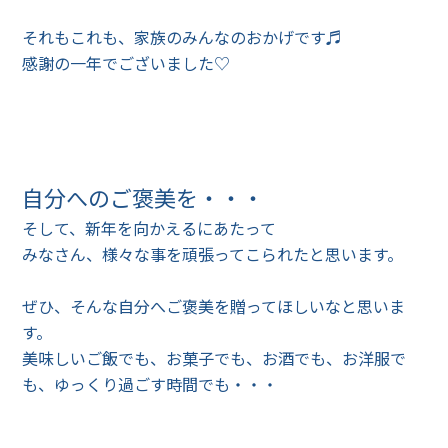
それもこれも、家族のみんなのおかげです♬
感謝の一年でございました♡
自分へのご褒美を・・・
そして、新年を向かえるにあたって
みなさん、様々な事を頑張ってこられたと思います。
ぜひ、そんな自分へご褒美を贈ってほしいなと思いま
す。
美味しいご飯でも、お菓子でも、お酒でも、お洋服で
も、ゆっくり過ごす時間でも・・・