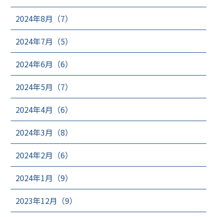
2024年8月（7）
2024年7月（5）
2024年6月（6）
2024年5月（7）
2024年4月（6）
2024年3月（8）
2024年2月（6）
2024年1月（9）
2023年12月（9）