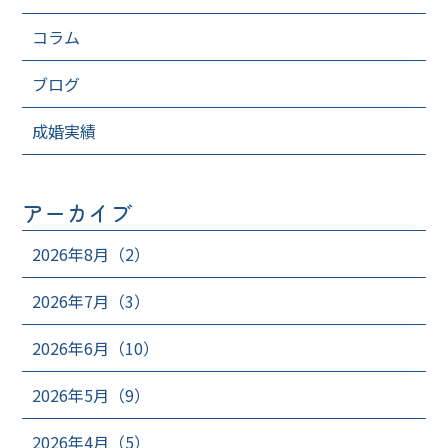
コラム
ブログ
成婚実績
アーカイブ
2026年8月（2）
2026年7月（3）
2026年6月（10）
2026年5月（9）
2026年4月（5）