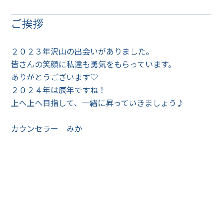
ご挨拶
２０２３年沢山の出会いがありました。
皆さんの笑顔に私達も勇気をもらっています。
ありがとうございます♡
２０２４年は辰年ですね！
上へ上へ目指して、一緒に昇っていきましょう♪
カウンセラー みか