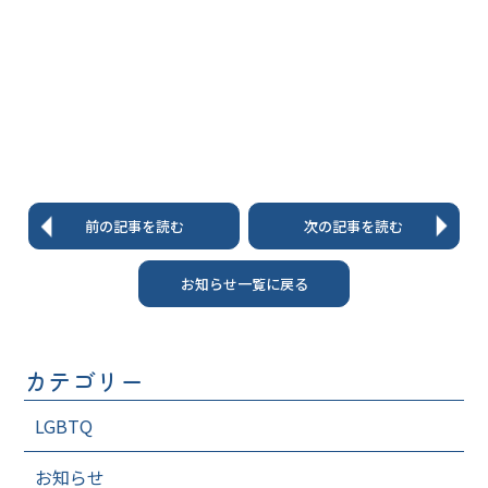
前の記事を読む
次の記事を読む
お知らせ一覧に戻る
カテゴリー
LGBTQ
お知らせ