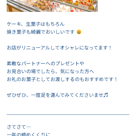
ケーキ、生菓子はもちろん
焼き菓子も綺麗でおいしいです
お店がリニューアルしてオシャレになってます！
素敵なパートナーへのプレゼントや
お見合いの場でしたら、気になった方へ
お礼のお菓子としてお渡しするのもおすすめです！
ぜひぜひ、一度足を運んでみてくださいませ♬
さてさて…
一年の締めくくりに