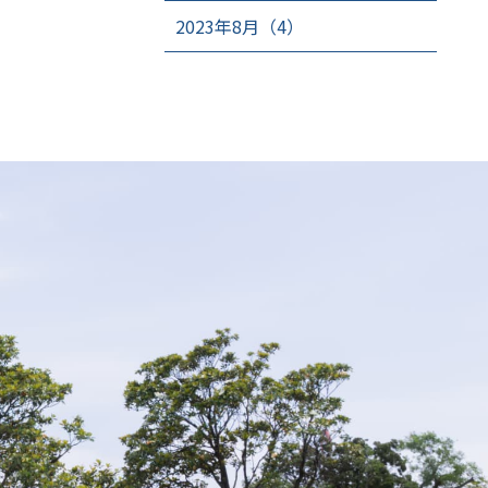
2023年8月（4）