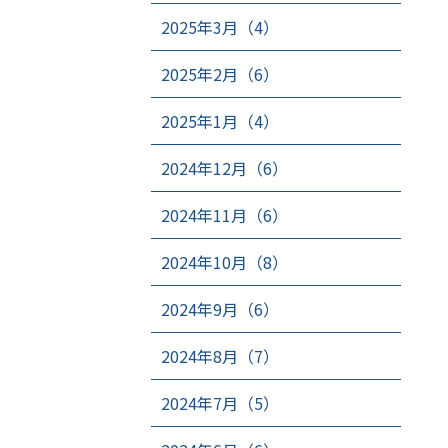
2025年3月（4）
2025年2月（6）
2025年1月（4）
2024年12月（6）
2024年11月（6）
2024年10月（8）
2024年9月（6）
2024年8月（7）
2024年7月（5）