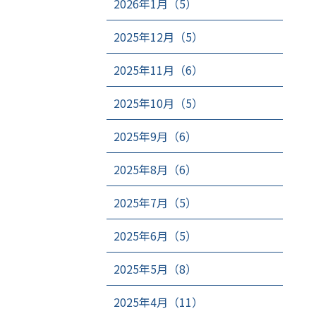
2026年1月（5）
2025年12月（5）
2025年11月（6）
2025年10月（5）
2025年9月（6）
2025年8月（6）
2025年7月（5）
2025年6月（5）
2025年5月（8）
2025年4月（11）