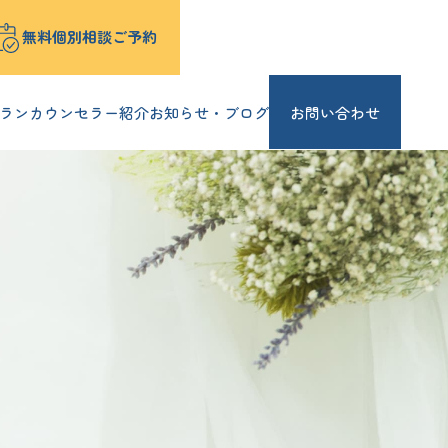
無料個別相談ご予約
ラン
カウンセラー紹介
お知らせ・ブログ
お問い合わせ