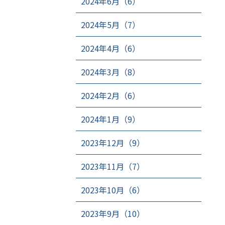
2024年6月（6）
2024年5月（7）
2024年4月（6）
2024年3月（8）
2024年2月（6）
2024年1月（9）
2023年12月（9）
2023年11月（7）
2023年10月（6）
2023年9月（10）