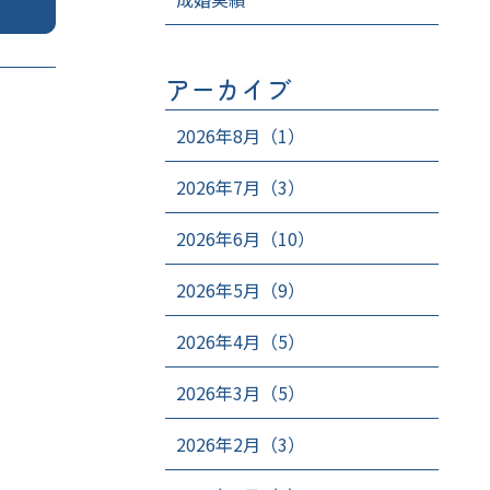
アーカイブ
2026年8月（1）
2026年7月（3）
2026年6月（10）
2026年5月（9）
2026年4月（5）
2026年3月（5）
2026年2月（3）