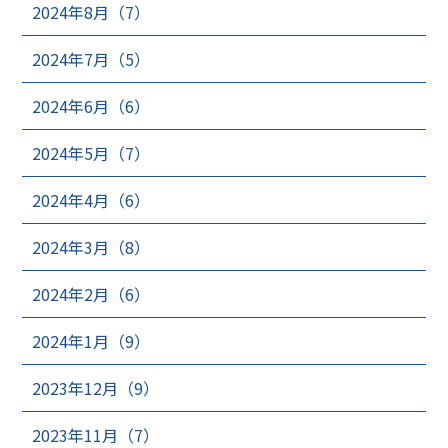
2024年8月（7）
2024年7月（5）
2024年6月（6）
2024年5月（7）
2024年4月（6）
2024年3月（8）
2024年2月（6）
2024年1月（9）
2023年12月（9）
2023年11月（7）