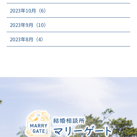
2023年10月（6）
2023年9月（10）
2023年8月（4）