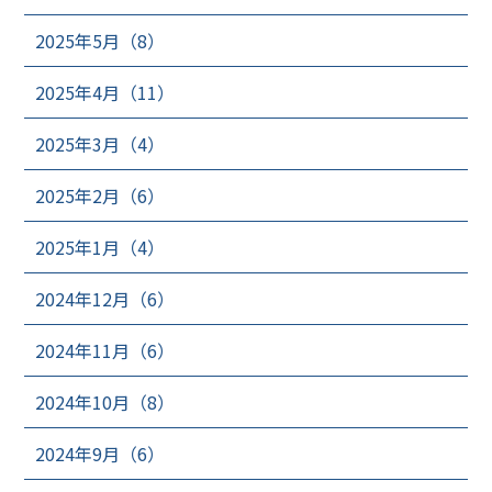
2025年5月（8）
2025年4月（11）
2025年3月（4）
2025年2月（6）
2025年1月（4）
2024年12月（6）
2024年11月（6）
2024年10月（8）
2024年9月（6）