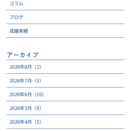
コラム
ブログ
成婚実績
アーカイブ
2026年8月（2）
2026年7月（3）
2026年6月（10）
2026年5月（9）
2026年4月（5）