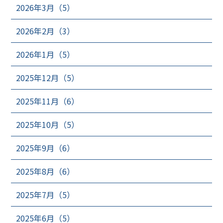
2026年3月（5）
2026年2月（3）
2026年1月（5）
2025年12月（5）
2025年11月（6）
2025年10月（5）
2025年9月（6）
2025年8月（6）
2025年7月（5）
2025年6月（5）