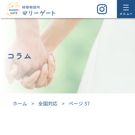
メニュー
コラム
ホーム
>
全国対応
>
ページ 57