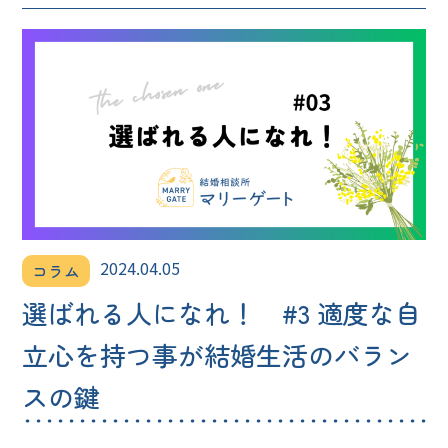
2024.04.05
コラム
選ばれる人になれ！ #3 適度な自
立心を持つ事が結婚生活のバラン
スの鍵