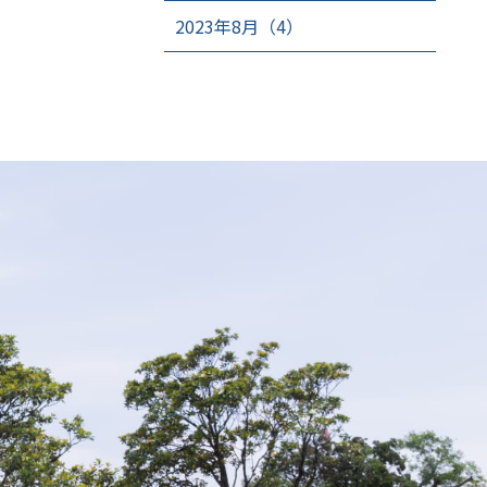
2023年8月（4）