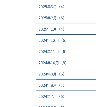
2025年3月（4）
2025年2月（6）
2025年1月（4）
2024年12月（6）
2024年11月（6）
2024年10月（8）
2024年9月（6）
2024年8月（7）
2024年7月（5）