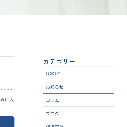
カテゴリー
LGBTQ
お知らせ
休みに入
コラム
ブログ
成婚実績