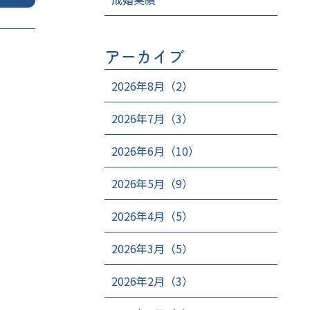
アーカイブ
2026年8月（2）
2026年7月（3）
2026年6月（10）
2026年5月（9）
2026年4月（5）
2026年3月（5）
2026年2月（3）