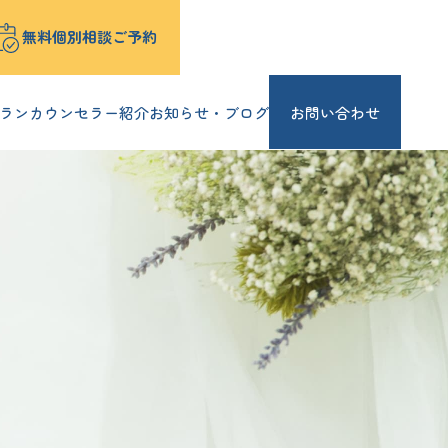
無料個別相談ご予約
ラン
カウンセラー紹介
お知らせ・ブログ
お問い合わせ