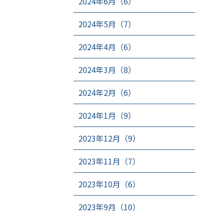
2024年6月（6）
2024年5月（7）
2024年4月（6）
2024年3月（8）
2024年2月（6）
2024年1月（9）
2023年12月（9）
2023年11月（7）
2023年10月（6）
2023年9月（10）