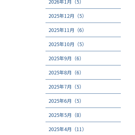
2026年1月（5）
2025年12月（5）
2025年11月（6）
2025年10月（5）
2025年9月（6）
2025年8月（6）
2025年7月（5）
2025年6月（5）
2025年5月（8）
2025年4月（11）