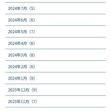
2024年7月（5）
2024年6月（6）
2024年5月（7）
2024年4月（6）
2024年3月（8）
2024年2月（6）
2024年1月（9）
2023年12月（9）
2023年11月（7）