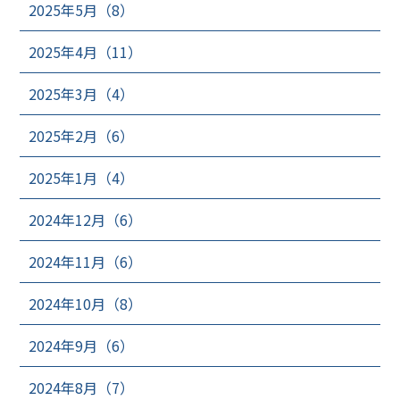
2025年5月（8）
2025年4月（11）
2025年3月（4）
2025年2月（6）
2025年1月（4）
2024年12月（6）
2024年11月（6）
2024年10月（8）
2024年9月（6）
2024年8月（7）