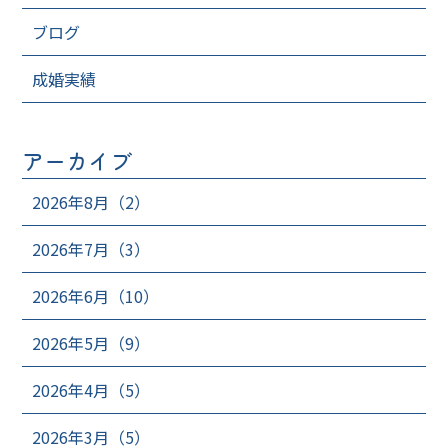
ブログ
成婚実績
アーカイブ
2026年8月（2）
2026年7月（3）
2026年6月（10）
2026年5月（9）
2026年4月（5）
2026年3月（5）