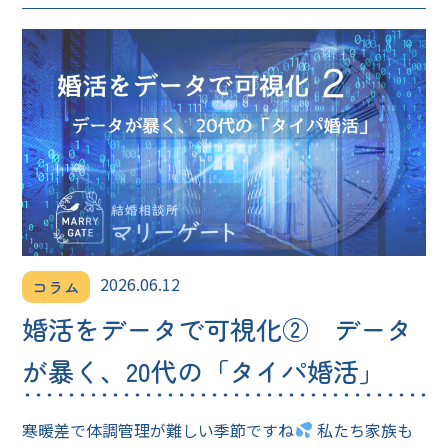
2026.06.12
コラム
婚活をデータで可視化② データ
が暴く、20代の「タイパ婚活」
寒暖差で体調管理が難しい季節ですね
私たち家族も