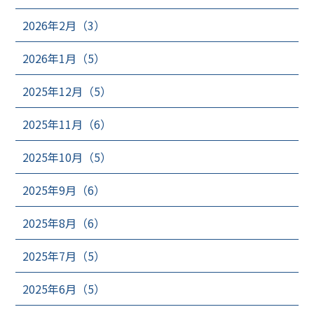
2026年2月（3）
2026年1月（5）
2025年12月（5）
2025年11月（6）
2025年10月（5）
2025年9月（6）
2025年8月（6）
2025年7月（5）
2025年6月（5）