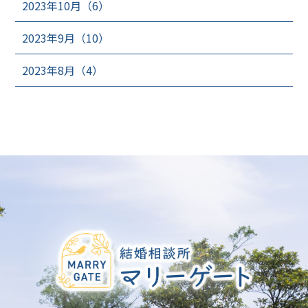
2023年10月（6）
2023年9月（10）
2023年8月（4）