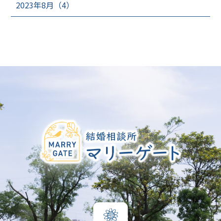
2023年8月（4）