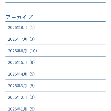
アーカイブ
2026年8月（1）
2026年7月（3）
2026年6月（10）
2026年5月（9）
2026年4月（5）
2026年3月（5）
2026年2月（3）
2026年1月（5）