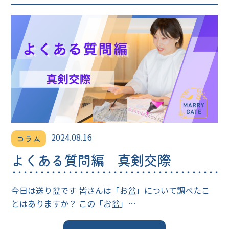
2024.08.16
コラム
よくある質問編 真剣交際
今日は送り盆です 皆さんは「お盆」について調べたこ
とはありますか？ この「お盆」…