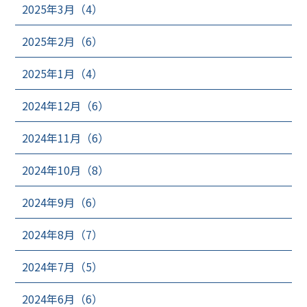
2025年3月（4）
2025年2月（6）
2025年1月（4）
2024年12月（6）
2024年11月（6）
2024年10月（8）
2024年9月（6）
2024年8月（7）
2024年7月（5）
2024年6月（6）