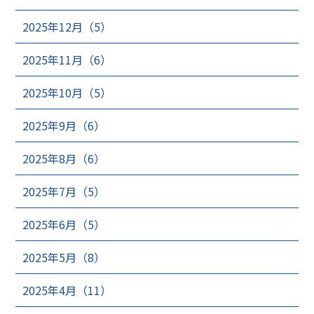
2025年12月（5）
2025年11月（6）
2025年10月（5）
2025年9月（6）
2025年8月（6）
2025年7月（5）
2025年6月（5）
2025年5月（8）
2025年4月（11）