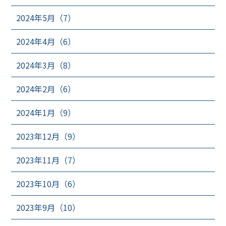
2024年5月（7）
2024年4月（6）
2024年3月（8）
2024年2月（6）
2024年1月（9）
2023年12月（9）
2023年11月（7）
2023年10月（6）
2023年9月（10）