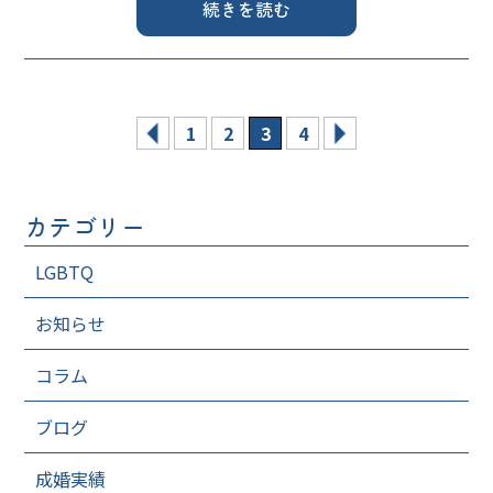
続きを読む
1
2
3
4
カテゴリー
LGBTQ
お知らせ
コラム
ブログ
成婚実績