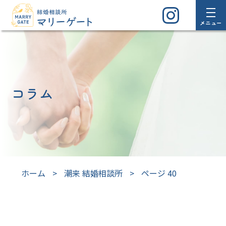
メニュー
コラム
ホーム
>
潮来 結婚相談所
>
ページ 40