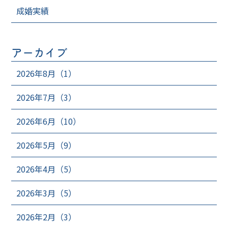
成婚実績
アーカイブ
2026年8月（1）
2026年7月（3）
2026年6月（10）
2026年5月（9）
2026年4月（5）
2026年3月（5）
2026年2月（3）