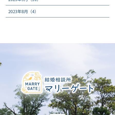
2023年8月（4）