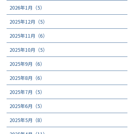
2026年1月（5）
2025年12月（5）
2025年11月（6）
2025年10月（5）
2025年9月（6）
2025年8月（6）
2025年7月（5）
2025年6月（5）
2025年5月（8）