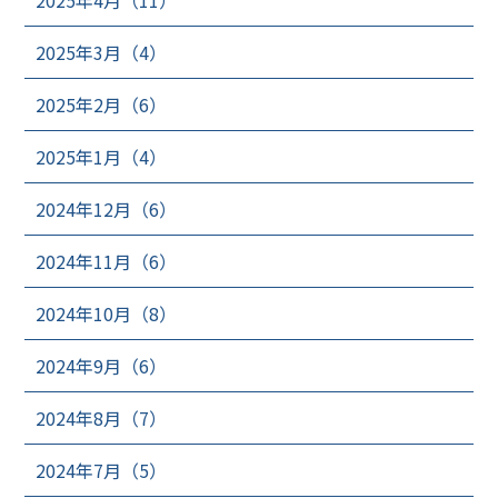
2025年4月（11）
2025年3月（4）
2025年2月（6）
2025年1月（4）
2024年12月（6）
2024年11月（6）
2024年10月（8）
2024年9月（6）
2024年8月（7）
2024年7月（5）