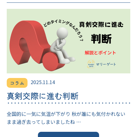
2025.11.14
コラム
真剣交際に進む判断
全国的に一気に気温が下がり 秋が誰にも気付かれない
まま過ぎ去ってしまいましたね …