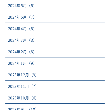
2024年6月（6）
2024年5月（7）
2024年4月（6）
2024年3月（8）
2024年2月（6）
2024年1月（9）
2023年12月（9）
2023年11月（7）
2023年10月（6）
2023年9月（10）