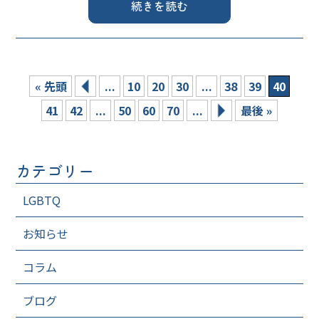
続きを読む
« 先頭
...
10
20
30
...
38
39
40
41
42
...
50
60
70
...
最後 »
カテゴリー
LGBTQ
お知らせ
コラム
ブログ