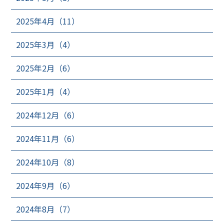
2025年4月（11）
2025年3月（4）
2025年2月（6）
2025年1月（4）
2024年12月（6）
2024年11月（6）
2024年10月（8）
2024年9月（6）
2024年8月（7）