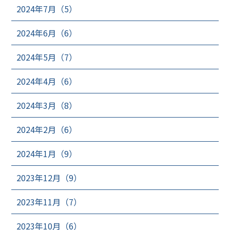
2024年7月（5）
2024年6月（6）
2024年5月（7）
2024年4月（6）
2024年3月（8）
2024年2月（6）
2024年1月（9）
2023年12月（9）
2023年11月（7）
2023年10月（6）