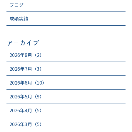
ブログ
成婚実績
アーカイブ
2026年8月（2）
2026年7月（3）
2026年6月（10）
2026年5月（9）
2026年4月（5）
2026年3月（5）