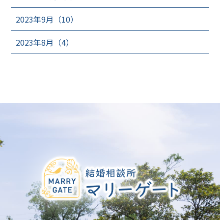
2023年9月（10）
2023年8月（4）