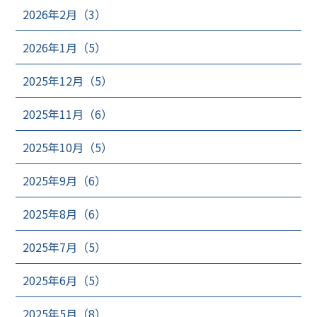
2026年2月（3）
2026年1月（5）
2025年12月（5）
2025年11月（6）
2025年10月（5）
2025年9月（6）
2025年8月（6）
2025年7月（5）
2025年6月（5）
2025年5月（8）