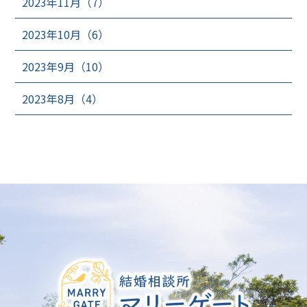
2023年11月（7）
2023年10月（6）
2023年9月（10）
2023年8月（4）