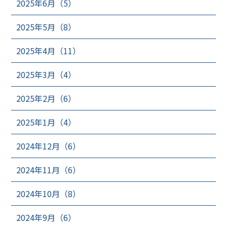
2025年6月（5）
2025年5月（8）
2025年4月（11）
2025年3月（4）
2025年2月（6）
2025年1月（4）
2024年12月（6）
2024年11月（6）
2024年10月（8）
2024年9月（6）