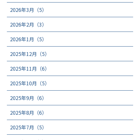
2026年3月（5）
2026年2月（3）
2026年1月（5）
2025年12月（5）
2025年11月（6）
2025年10月（5）
2025年9月（6）
2025年8月（6）
2025年7月（5）