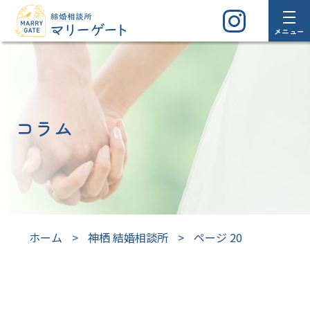
メニュー
コラム
ホーム
>
神栖 結婚相談所
>
ページ 20