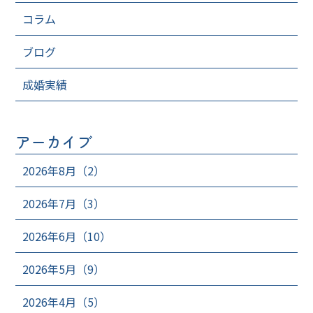
コラム
ブログ
成婚実績
アーカイブ
2026年8月（2）
2026年7月（3）
2026年6月（10）
2026年5月（9）
2026年4月（5）