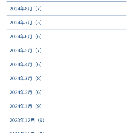
2024年8月（7）
2024年7月（5）
2024年6月（6）
2024年5月（7）
2024年4月（6）
2024年3月（8）
2024年2月（6）
2024年1月（9）
2023年12月（9）