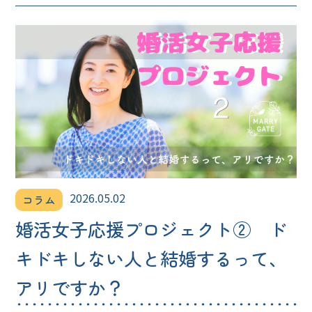
2026.05.02
コラム
婚活女子応援プロジェクト② ド
キドキしない人と結婚するって、
アリですか？