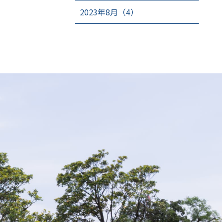
2023年8月（4）