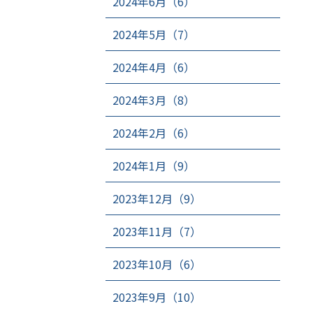
2024年6月（6）
2024年5月（7）
2024年4月（6）
2024年3月（8）
2024年2月（6）
2024年1月（9）
2023年12月（9）
2023年11月（7）
2023年10月（6）
2023年9月（10）