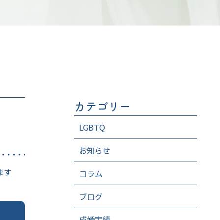
カテゴリー
LGBTQ
お知らせ
ます
コラム
ブログ
成婚実績