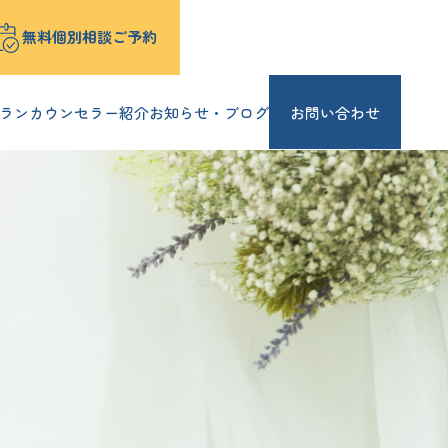
無料個別相談ご予約
ラン
カウンセラー紹介
お知らせ・ブログ
お問い合わせ