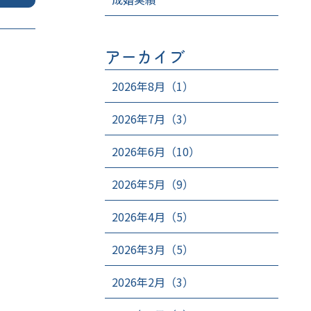
アーカイブ
2026年8月（1）
2026年7月（3）
2026年6月（10）
2026年5月（9）
2026年4月（5）
2026年3月（5）
2026年2月（3）