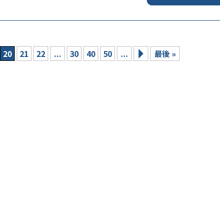
20
21
22
...
30
40
50
...
最後 »