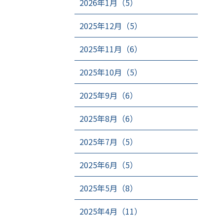
2026年1月（5）
2025年12月（5）
2025年11月（6）
2025年10月（5）
2025年9月（6）
2025年8月（6）
2025年7月（5）
2025年6月（5）
2025年5月（8）
2025年4月（11）