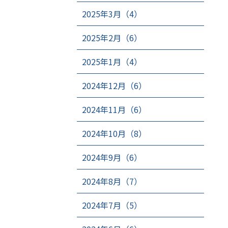
2025年3月（4）
2025年2月（6）
2025年1月（4）
2024年12月（6）
2024年11月（6）
2024年10月（8）
2024年9月（6）
2024年8月（7）
2024年7月（5）