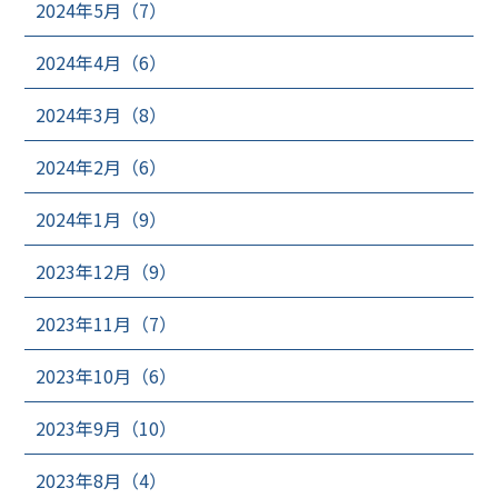
2024年5月（7）
2024年4月（6）
2024年3月（8）
2024年2月（6）
2024年1月（9）
2023年12月（9）
2023年11月（7）
2023年10月（6）
2023年9月（10）
2023年8月（4）