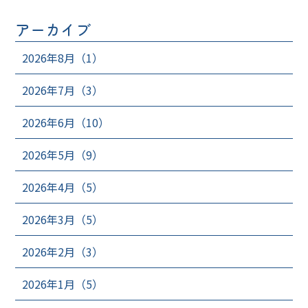
アーカイブ
2026年8月（1）
2026年7月（3）
2026年6月（10）
2026年5月（9）
2026年4月（5）
2026年3月（5）
2026年2月（3）
2026年1月（5）