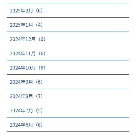
2025年2月（6）
2025年1月（4）
2024年12月（6）
2024年11月（6）
2024年10月（8）
2024年9月（6）
2024年8月（7）
2024年7月（5）
2024年6月（6）