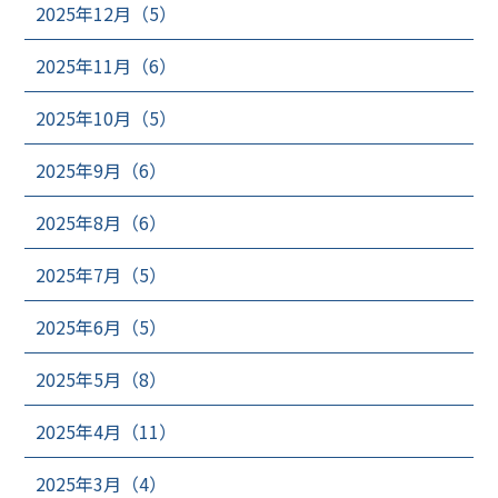
2025年12月（5）
2025年11月（6）
2025年10月（5）
2025年9月（6）
2025年8月（6）
2025年7月（5）
2025年6月（5）
2025年5月（8）
2025年4月（11）
2025年3月（4）