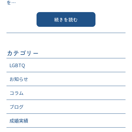
を…
続きを読む
カテゴリー
LGBTQ
お知らせ
コラム
ブログ
成婚実績