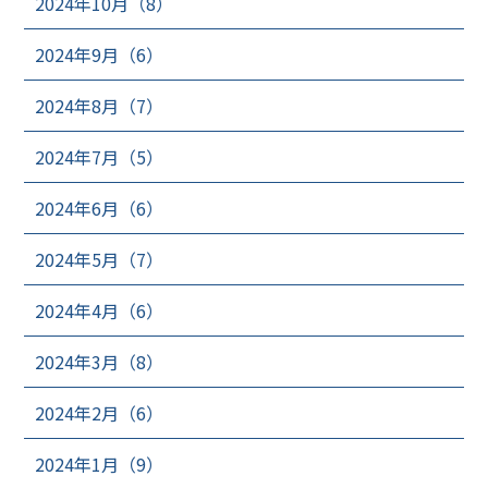
2024年10月（8）
2024年9月（6）
2024年8月（7）
2024年7月（5）
2024年6月（6）
2024年5月（7）
2024年4月（6）
2024年3月（8）
2024年2月（6）
2024年1月（9）