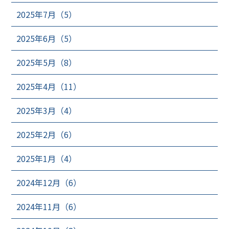
2025年7月（5）
2025年6月（5）
2025年5月（8）
2025年4月（11）
2025年3月（4）
2025年2月（6）
2025年1月（4）
2024年12月（6）
2024年11月（6）