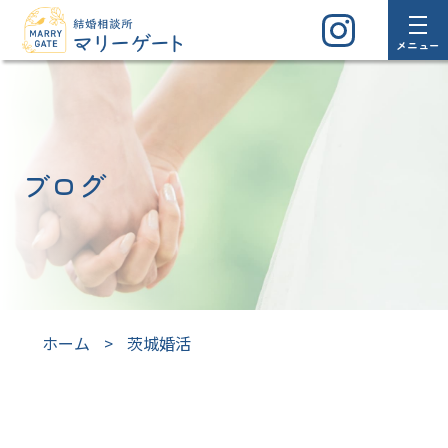
メニュー
ブログ
ホーム
>
茨城婚活