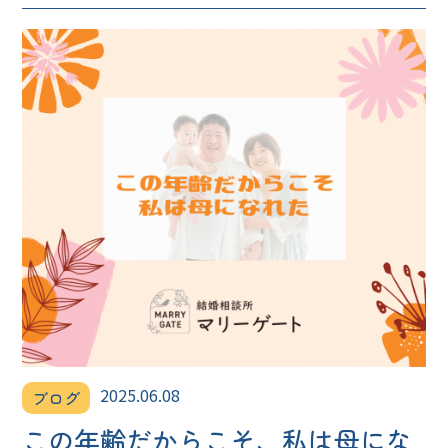
2025.06.08
ブログ
この年齢だからこそ、私は母にな