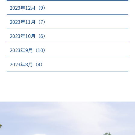
2023年12月（9）
2023年11月（7）
2023年10月（6）
2023年9月（10）
2023年8月（4）