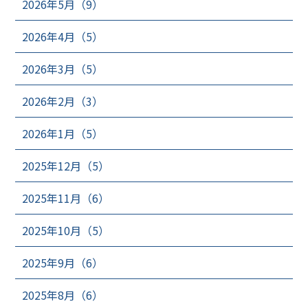
2026年5月（9）
2026年4月（5）
2026年3月（5）
2026年2月（3）
2026年1月（5）
2025年12月（5）
2025年11月（6）
2025年10月（5）
2025年9月（6）
2025年8月（6）