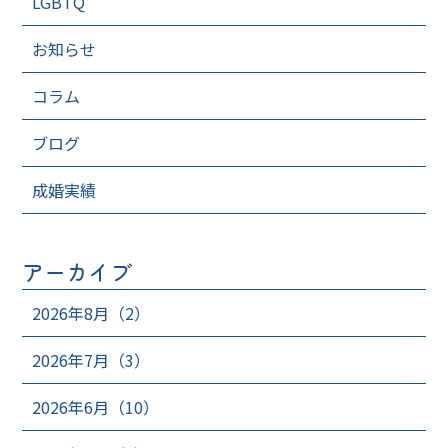
LGBTQ
お知らせ
コラム
ブログ
成婚実績
アーカイブ
2026年8月（2）
2026年7月（3）
2026年6月（10）