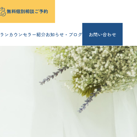
無料個別相談ご予約
ラン
カウンセラー紹介
お知らせ・ブログ
お問い合わせ