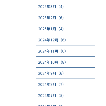
2025年3月（4）
2025年2月（6）
2025年1月（4）
2024年12月（6）
2024年11月（6）
2024年10月（8）
2024年9月（6）
2024年8月（7）
2024年7月（5）