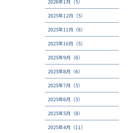
2026年1月（5）
2025年12月（5）
2025年11月（6）
2025年10月（5）
2025年9月（6）
2025年8月（6）
2025年7月（5）
2025年6月（5）
2025年5月（8）
2025年4月（11）