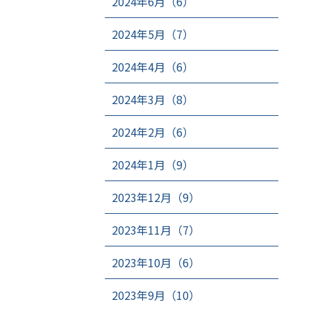
2024年6月（6）
2024年5月（7）
2024年4月（6）
2024年3月（8）
2024年2月（6）
2024年1月（9）
2023年12月（9）
2023年11月（7）
2023年10月（6）
2023年9月（10）