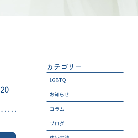
カテゴリー
LGBTQ
20
お知らせ
コラム
ブログ
成婚実績