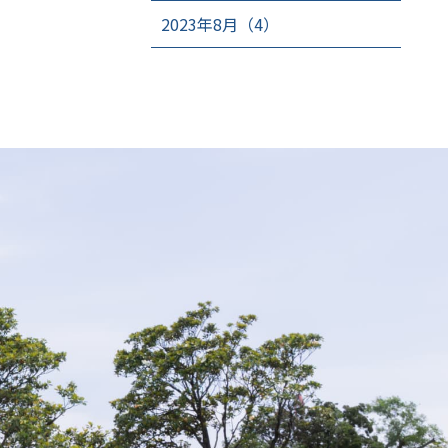
2023年8月（4）