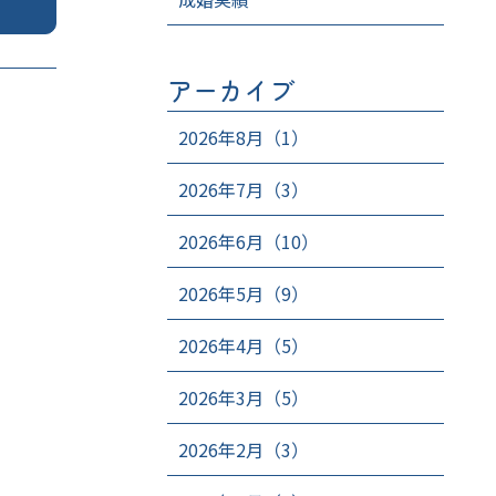
アーカイブ
2026年8月（1）
2026年7月（3）
2026年6月（10）
2026年5月（9）
2026年4月（5）
2026年3月（5）
2026年2月（3）