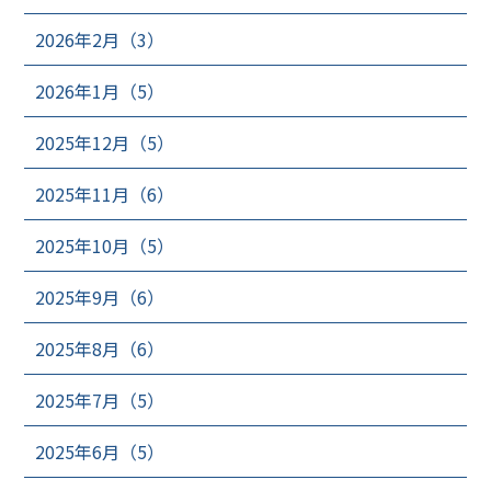
2026年2月（3）
2026年1月（5）
2025年12月（5）
2025年11月（6）
2025年10月（5）
2025年9月（6）
2025年8月（6）
2025年7月（5）
2025年6月（5）