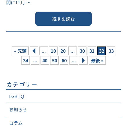
間に11月 …
続きを読む
« 先頭
...
10
20
...
30
31
32
33
34
...
40
50
60
...
最後 »
カテゴリー
LGBTQ
お知らせ
コラム