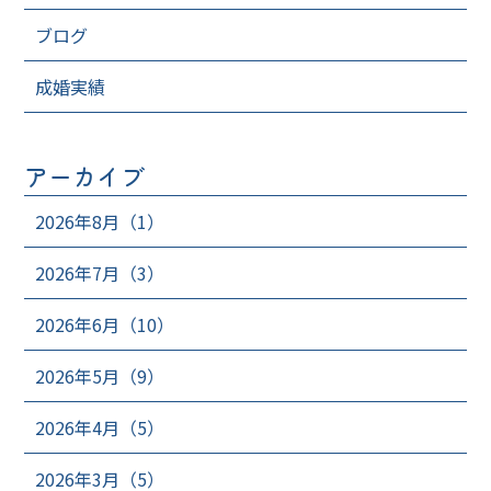
ブログ
成婚実績
アーカイブ
2026年8月（1）
2026年7月（3）
2026年6月（10）
2026年5月（9）
2026年4月（5）
2026年3月（5）