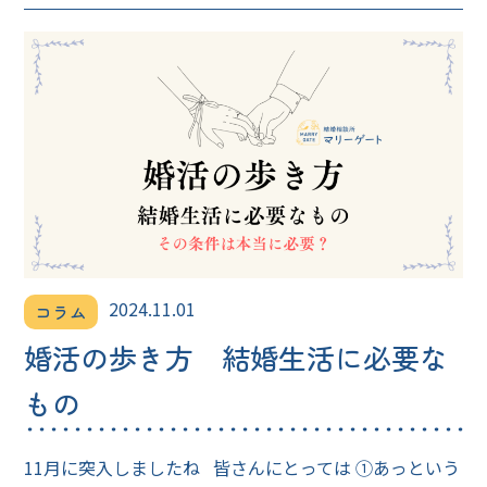
2024.11.01
コラム
婚活の歩き方 結婚生活に必要な
もの
11月に突入しましたね 皆さんにとっては ①あっという