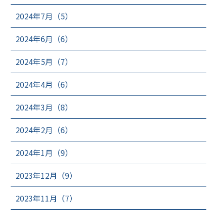
2024年7月（5）
2024年6月（6）
2024年5月（7）
2024年4月（6）
2024年3月（8）
2024年2月（6）
2024年1月（9）
2023年12月（9）
2023年11月（7）