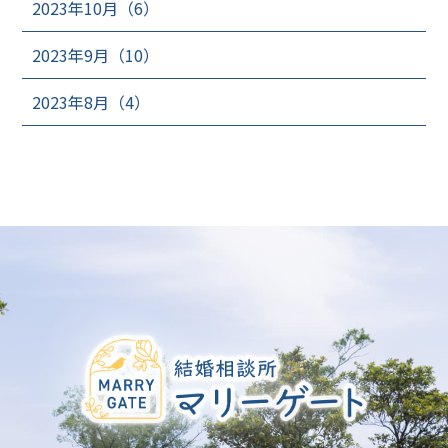
2023年10月（6）
2023年9月（10）
2023年8月（4）