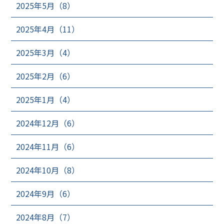
2025年5月（8）
2025年4月（11）
2025年3月（4）
2025年2月（6）
2025年1月（4）
2024年12月（6）
2024年11月（6）
2024年10月（8）
2024年9月（6）
2024年8月（7）