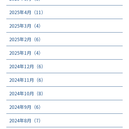
2025年4月（11）
2025年3月（4）
2025年2月（6）
2025年1月（4）
2024年12月（6）
2024年11月（6）
2024年10月（8）
2024年9月（6）
2024年8月（7）