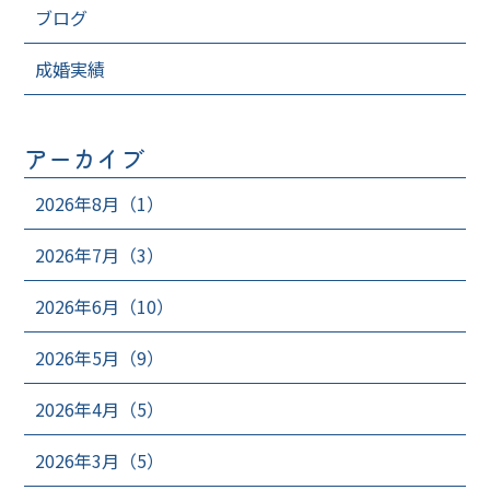
ブログ
成婚実績
アーカイブ
2026年8月（1）
2026年7月（3）
2026年6月（10）
2026年5月（9）
2026年4月（5）
2026年3月（5）