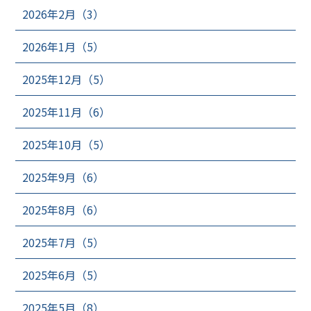
2026年2月（3）
2026年1月（5）
2025年12月（5）
2025年11月（6）
2025年10月（5）
2025年9月（6）
2025年8月（6）
2025年7月（5）
2025年6月（5）
2025年5月（8）