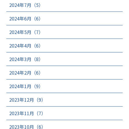
2024年7月（5）
2024年6月（6）
2024年5月（7）
2024年4月（6）
2024年3月（8）
2024年2月（6）
2024年1月（9）
2023年12月（9）
2023年11月（7）
2023年10月（6）