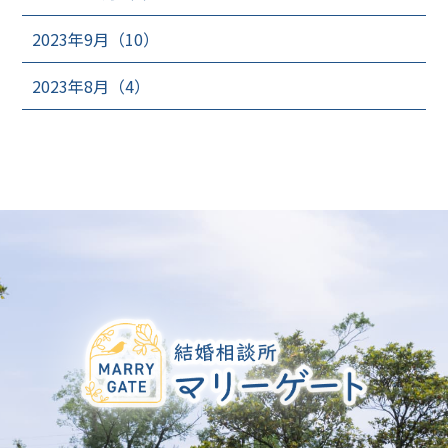
2023年9月（10）
2023年8月（4）