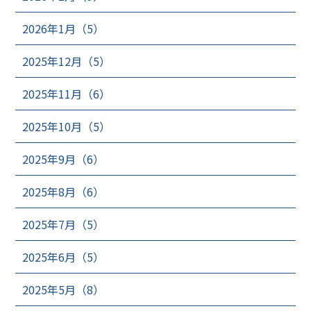
2026年1月（5）
2025年12月（5）
2025年11月（6）
2025年10月（5）
2025年9月（6）
2025年8月（6）
2025年7月（5）
2025年6月（5）
2025年5月（8）