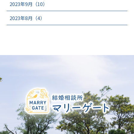
2023年9月（10）
2023年8月（4）