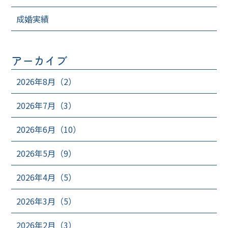
成婚実績
アーカイブ
2026年8月（2）
2026年7月（3）
2026年6月（10）
2026年5月（9）
2026年4月（5）
2026年3月（5）
2026年2月（3）