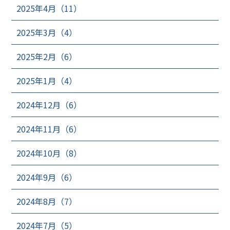
2025年4月（11）
2025年3月（4）
2025年2月（6）
2025年1月（4）
2024年12月（6）
2024年11月（6）
2024年10月（8）
2024年9月（6）
2024年8月（7）
2024年7月（5）