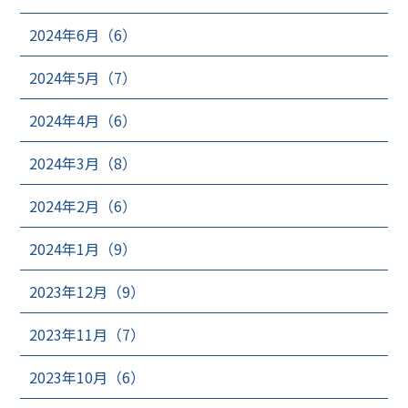
2024年6月（6）
2024年5月（7）
2024年4月（6）
2024年3月（8）
2024年2月（6）
2024年1月（9）
2023年12月（9）
2023年11月（7）
2023年10月（6）