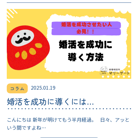
2025.01.19
コラム
婚活を成功に導くには…
こんにちは 新年が明けてもう半月経過。 日々、アッと
いう間ですよね…