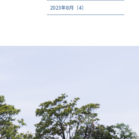
2023年8月（4）