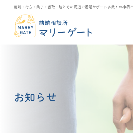
鹿嶋・行方・銚子・香取・旭とその周辺で婚活サポート多数！の神栖
お知らせ