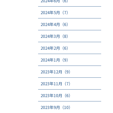
2024年6月（6）
2024年5月（7）
2024年4月（6）
2024年3月（8）
2024年2月（6）
2024年1月（9）
2023年12月（9）
2023年11月（7）
2023年10月（6）
2023年9月（10）