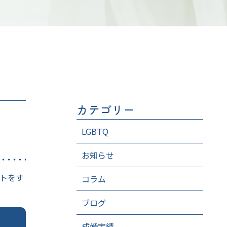
カテゴリー
LGBTQ
お知らせ
トをす
コラム
ブログ
成婚実績