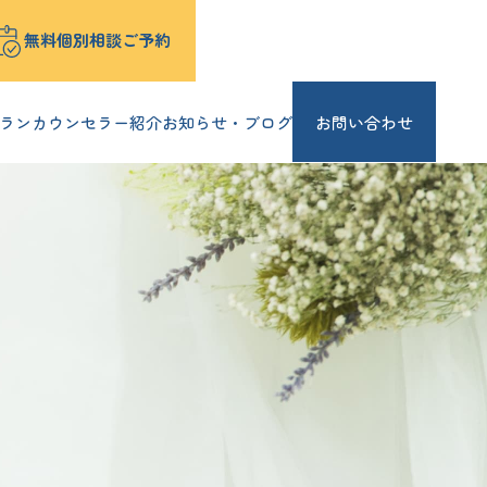
無料個別相談ご予約
ラン
カウンセラー紹介
お知らせ・ブログ
お問い合わせ