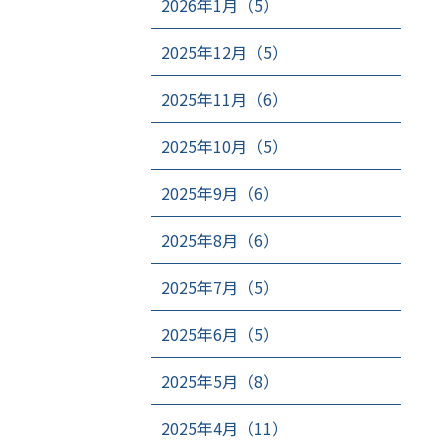
2026年1月（5）
2025年12月（5）
2025年11月（6）
2025年10月（5）
2025年9月（6）
2025年8月（6）
2025年7月（5）
2025年6月（5）
2025年5月（8）
2025年4月（11）