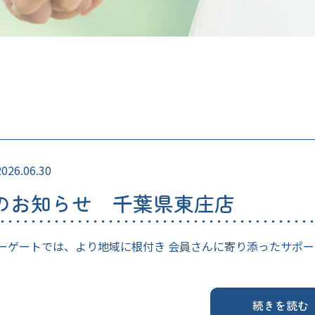
2026.06.30
のお知らせ 千葉県東庄店
ーゲートでは、より地域に根付き 会員さんに寄り添ったサポー
続きを読む