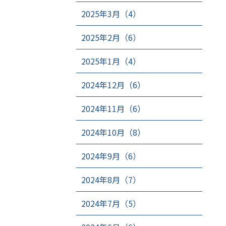
2025年3月（4）
2025年2月（6）
2025年1月（4）
2024年12月（6）
2024年11月（6）
2024年10月（8）
2024年9月（6）
2024年8月（7）
2024年7月（5）