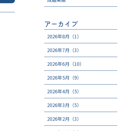
アーカイブ
2026年8月（1）
2026年7月（3）
2026年6月（10）
2026年5月（9）
2026年4月（5）
2026年3月（5）
2026年2月（3）