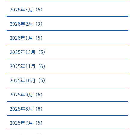
2026年3月（5）
2026年2月（3）
2026年1月（5）
2025年12月（5）
2025年11月（6）
2025年10月（5）
2025年9月（6）
2025年8月（6）
2025年7月（5）