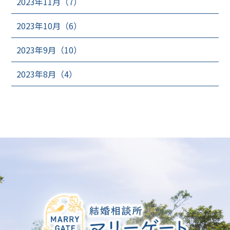
2023年11月（7）
2023年10月（6）
2023年9月（10）
2023年8月（4）