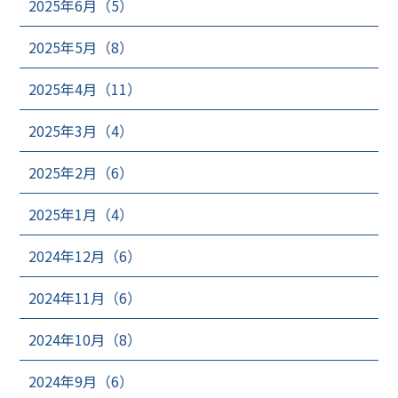
2025年6月（5）
2025年5月（8）
2025年4月（11）
2025年3月（4）
2025年2月（6）
2025年1月（4）
2024年12月（6）
2024年11月（6）
2024年10月（8）
2024年9月（6）