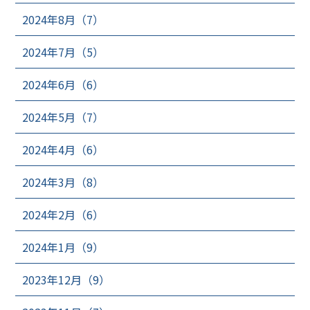
2024年8月（7）
2024年7月（5）
2024年6月（6）
2024年5月（7）
2024年4月（6）
2024年3月（8）
2024年2月（6）
2024年1月（9）
2023年12月（9）