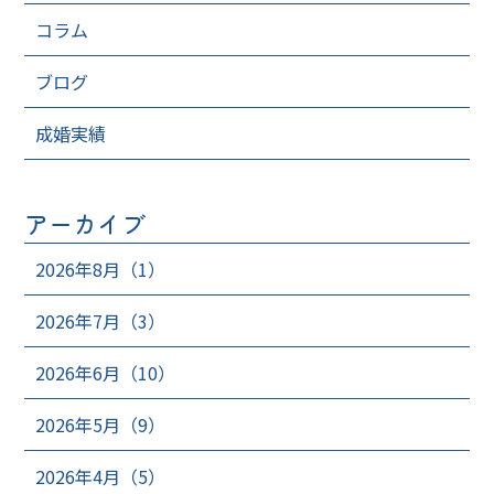
コラム
ブログ
成婚実績
アーカイブ
2026年8月（1）
2026年7月（3）
2026年6月（10）
2026年5月（9）
2026年4月（5）