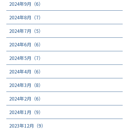
2024年9月（6）
2024年8月（7）
2024年7月（5）
2024年6月（6）
2024年5月（7）
2024年4月（6）
2024年3月（8）
2024年2月（6）
2024年1月（9）
2023年12月（9）