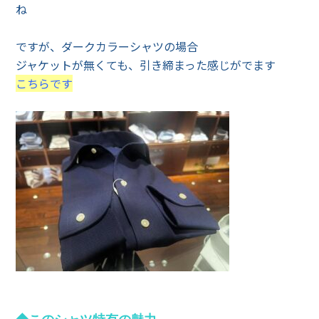
ね
ですが、ダークカラーシャツの場合
ジャケットが無くても、引き締まった感じがでます
こちらです