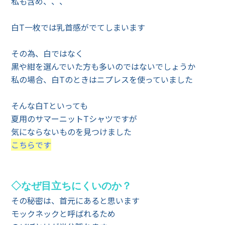
私も含め、、、
白T一枚では乳首感がでてしまいます
その為、白ではなく
黒や紺を選んでいた方も多いのではないでしょうか
私の場合、白Tのときはニプレスを使っていました
そんな白Tといっても
夏用のサマーニットTシャツですが
気にならないものを見つけました
こちらです
◇なぜ目立ちにくいのか？
その秘密は、首元にあると思います
モックネックと呼ばれるため