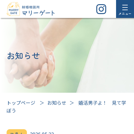
メニュー
お知らせ
トップページ
＞
お知らせ
＞
婚活男子よ！ 見て学
ぼう