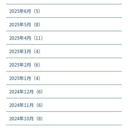
2025年6月（5）
2025年5月（8）
2025年4月（11）
2025年3月（4）
2025年2月（6）
2025年1月（4）
2024年12月（6）
2024年11月（6）
2024年10月（8）