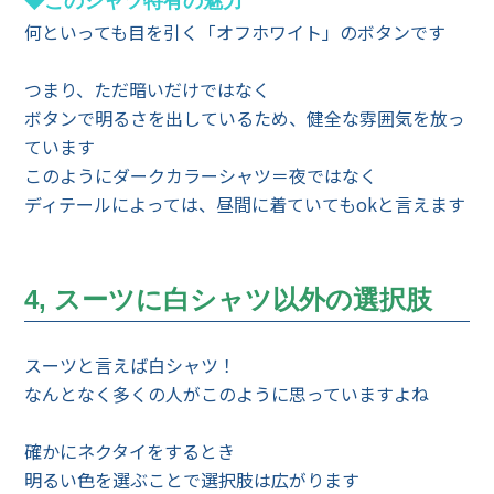
◆このシャツ特有の魅力
何といっても目を引く「オフホワイト」のボタンです
つまり、ただ暗いだけではなく
ボタンで明るさを出しているため、健全な雰囲気を放っ
ています
このようにダークカラーシャツ＝夜ではなく
ディテールによっては、昼間に着ていてもokと言えます
4, スーツに白シャツ以外の選択肢
スーツと言えば白シャツ！
なんとなく多くの人がこのように思っていますよね
確かにネクタイをするとき
明るい色を選ぶことで選択肢は広がります