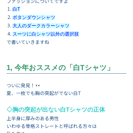
ファッションについてですよ
白T
ボタンダウンシャツ
大人のダークカラーシャツ
スーツに白シャツ以外の選択肢
で書いていきますね
1, 今年おススメの「白Tシャツ」
ついに発見！
夏、一枚でも胸の突起がでない白T
◇胸の突起が出ない白Tシャツの正体
上半身に厚みのある男性
いわゆる骨格ストレートと呼ばれる方々は