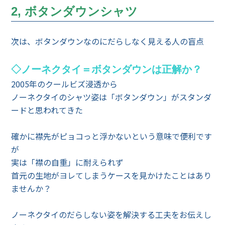
2, ボタンダウンシャツ
次は、ボタンダウンなのにだらしなく見える人の盲点
◇ノーネクタイ＝ボタンダウンは正解か？
2005年のクールビズ浸透から
ノーネクタイのシャツ姿は「ボタンダウン」がスタンダ
ードと思われてきた
確かに襟先がピョコっと浮かないという意味で便利です
が
実は「襟の自重」に耐えられず
首元の生地がヨレてしまうケースを見かけたことはあり
ませんか？
ノーネクタイのだらしない姿を解決する工夫をお伝えし