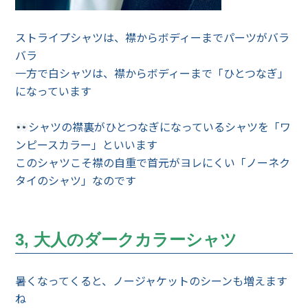
ストライプシャツは、襟からボディーまでパーツがバラ
バラ
一方で白シャツは、襟からボディーまで「ひとつなぎ」
になっています
シャツの襟裏がひとつなぎになっているシャツを「ワ
ンピースカラー」といいます
このシャツこそ襟の自重で首元がヨレにくい「ノーネク
タイのシャツ」なのです
3, 大人のダークカラーシャツ
暑くなってくると、ノージャケットのシーンも増えます
ね