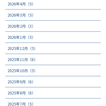
2026年4月（5）
2026年3月（5）
2026年2月（3）
2026年1月（5）
2025年12月（5）
2025年11月（6）
2025年10月（5）
2025年9月（6）
2025年8月（6）
2025年7月（5）