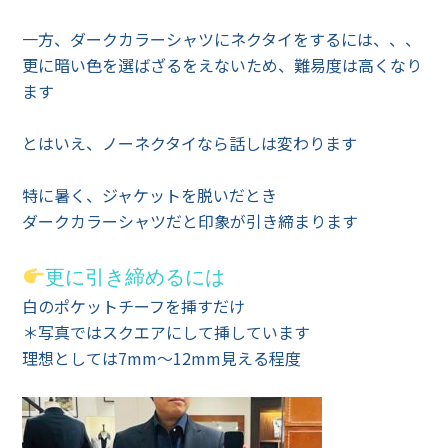
一方、ダークカラーシャツにネクタイをするには、、、
更に暗い色を選ばざるをえないため、難易度は高くなり
ます
とはいえ、ノーネクタイなら話しは変わります
特に暑く、ジャケットを脱いだとき
ダークカラーシャツだと印象が引き締まります
更に引き締めるには
白のポケットチーフを挿すだけ
＊写真ではスクエアにして挿しています
理想としては7mm～12mm見える程度