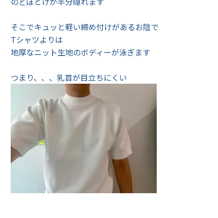
のどぼとけが半分隠れます
そこでキュッと軽い締め付けがあるお陰で
Tシャツよりは
地厚なニット生地のボディーが泳ぎます
つまり、、、乳首が目立ちにくい