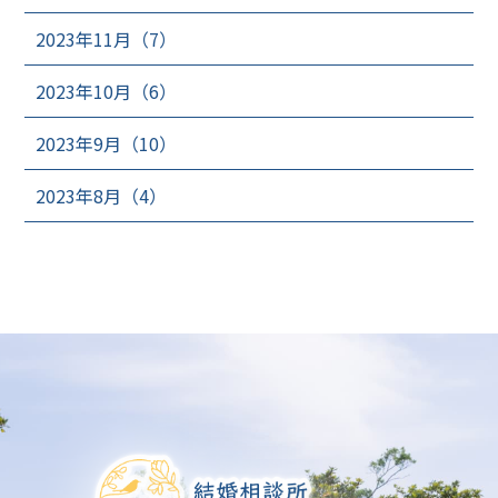
2023年11月（7）
2023年10月（6）
2023年9月（10）
2023年8月（4）