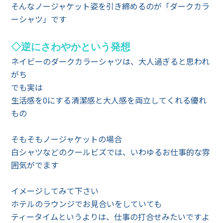
そんなノージャケット姿を引き締めるのが「ダークカラ
ーシャツ」です
◇逆にさわやかという発想
ネイビーのダークカラーシャツは、大人過ぎると思われ
がち
でも実は
生活感を0にする清潔感と大人感を両立してくれる優れ
もの
そもそもノージャケットの場合
白シャツなどのクールビズでは、いわゆるお仕事的な雰
囲気がでます
イメージしてみて下さい
ホテルのラウンジでお見合いをしていても
ティータイムというよりは、仕事の打合せみたいですよ