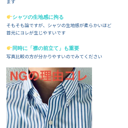
ます
シャツの生地感に拘る
そもそも論ですが、シャツの生地感が柔らかいほど
首元にヨレが生じやすいです
同時に「襟の前立て」も重要
写真比較の方が分かりやすいのでみてください