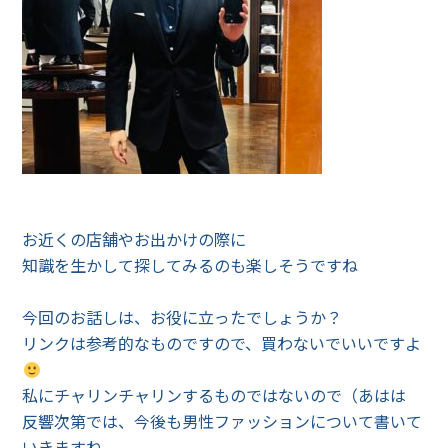
お近くの店舗やお出かけの際に
知識を生かして探してみるのも楽しそうですね
今回のお話しは、お役に立ったでしょうか？
リンクは参考的なものですので、買わないでいいですよ
私にチャリンチャリンするものではないので（あはは
反響次第では、今後も男性ファッションについて書いて
いきますね