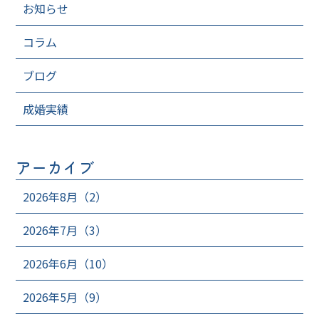
お知らせ
コラム
ブログ
成婚実績
アーカイブ
2026年8月（2）
2026年7月（3）
2026年6月（10）
2026年5月（9）