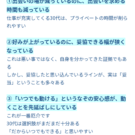
①出会いの場が減っているのに、出会いを求める
時間も減っている
仕事が充実してくる30代は、プライベートの時間が削ら
れやすい
②好みが上がっているのに、妥協できる幅が狭く
なっている
これは悪い事ではなく、自身を分かってきた証拠でもあ
る
しかし、妥協したと思い込んでいるラインが、実は「妥
当」ということも多々ある
③「いつでも動ける」というなぞの安心感が、動
くことを先延ばしにしている
これが一番厄介です
30代は選択肢がまだまだ十分ある
「だからいつでもできる」と思いやすい