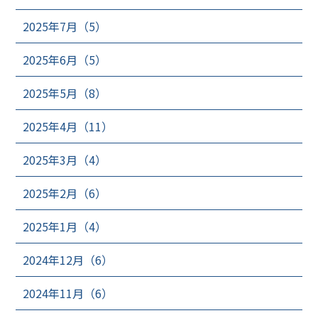
2025年7月（5）
2025年6月（5）
2025年5月（8）
2025年4月（11）
2025年3月（4）
2025年2月（6）
2025年1月（4）
2024年12月（6）
2024年11月（6）