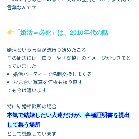
言葉なんです
「婚活＝必死」は、2010年代の話
婚活という言葉が流行り始めたころ
その周辺には「焦り」や「妥協」のイメージがつきまと
っていました
婚活パーティーで名刺交換しまくる
お見合い写真を何枚も撮り直す
でも今は違います
特に結婚相談所の場合
本気で結婚したい人達だけが、各種証明書を提出
して集う場所
として機能しています