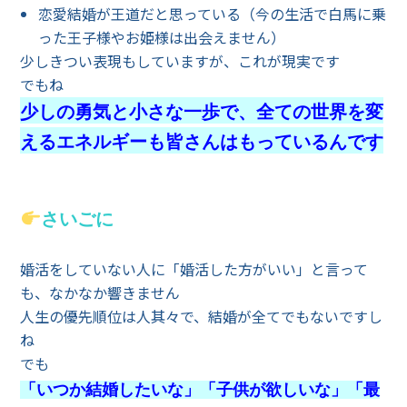
恋愛結婚が王道だと思っている（今の生活で白馬に乗
った王子様やお姫様は出会えません）
少しきつい表現もしていますが、これが現実です
でもね
少しの勇気と小さな一歩で、全ての世界を変
えるエネルギーも皆さんはもっているんです
さいごに
婚活をしていない人に「婚活した方がいい」と言って
も、なかなか響きません
人生の優先順位は人其々で、結婚が全てでもないですし
ね
でも
「いつか結婚したいな」「子供が欲しいな」「最