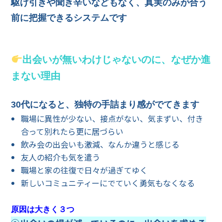
駆け引きや聞き辛いなどもなく、真実のみが合う
前に把握できるシステムです
出会いが無いわけじゃないのに、なぜか進
まない理由
30代になると、独特の手詰まり感がでてきます
職場に異性が少ない、接点がない、気まずい、付き
合って別れたら更に居づらい
飲み会の出会いも激減、なんか違うと感じる
友人の紹介も気を遣う
職場と家の往復で日々が過ぎてゆく
新しいコミュニティーにでていく勇気もなくなる
原因は大きく３つ