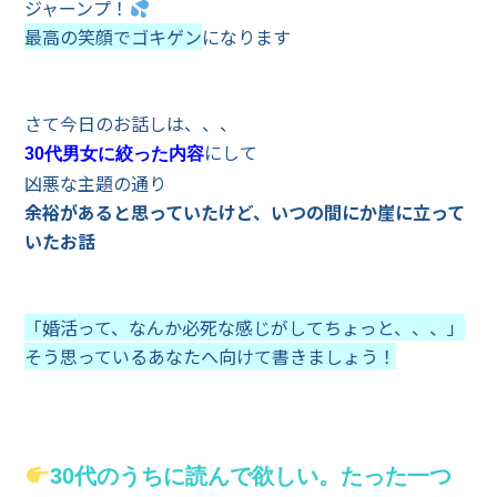
ジャーンプ！
最高の笑顔でゴキゲン
になります
さて今日のお話しは、、、
にして
30代男女に絞った内容
凶悪な主題の通り
余裕があると思っていたけど、いつの間にか崖に立って
いたお話
「婚活って、なんか必死な感じがしてちょっと、、、」
そう思っているあなたへ向けて書きましょう！
30代のうちに読んで欲しい。たった一つ