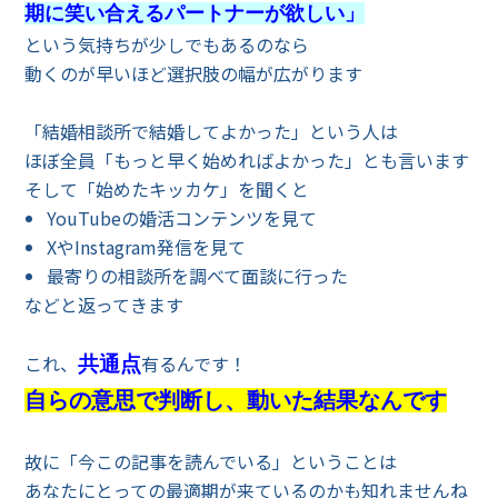
期に笑い合えるパートナーが欲しい」
という気持ちが少しでもあるのなら
動くのが早いほど選択肢の幅が広がります
「結婚相談所で結婚してよかった」という人は
ほぼ全員「もっと早く始めればよかった」とも言います
そして「始めたキッカケ」を聞くと
YouTubeの婚活コンテンツを見て
XやInstagram発信を見て
最寄りの相談所を調べて面談に行った
などと返ってきます
これ、
有るんです！
共通点
自らの意思で判断し、動いた結果なんです
故に「今この記事を読んでいる」ということは
あなたにとっての最適期が来ているのかも知れませんね