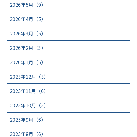
2026年5月（9）
2026年4月（5）
2026年3月（5）
2026年2月（3）
2026年1月（5）
2025年12月（5）
2025年11月（6）
2025年10月（5）
2025年9月（6）
2025年8月（6）