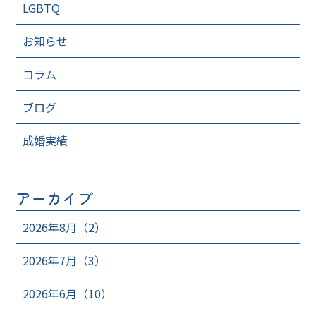
LGBTQ
お知らせ
コラム
ブログ
成婚実績
アーカイブ
2026年8月（2）
2026年7月（3）
2026年6月（10）