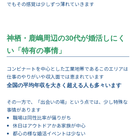
でもその感覚は少しずつ薄れていきます
神栖・鹿嶋周辺の30代が婚活しにく
い「特有の事情」
コンビナートを中心とした工業地帯であるこのエリアは
仕事のやりがいや収入面では恵まれています
全国の平均年収を大きく超える人も多々います
その一方で、「出会いの場」という点では、少し特殊な
事情があります
職場は同性比率が偏りがち
休日はアウトドアかあ家族が中心
都心の様な婚活イベントは少ない