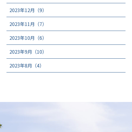
2023年12月（9）
2023年11月（7）
2023年10月（6）
2023年9月（10）
2023年8月（4）