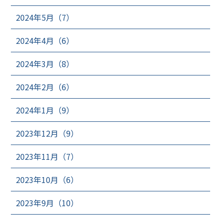
2024年5月（7）
2024年4月（6）
2024年3月（8）
2024年2月（6）
2024年1月（9）
2023年12月（9）
2023年11月（7）
2023年10月（6）
2023年9月（10）