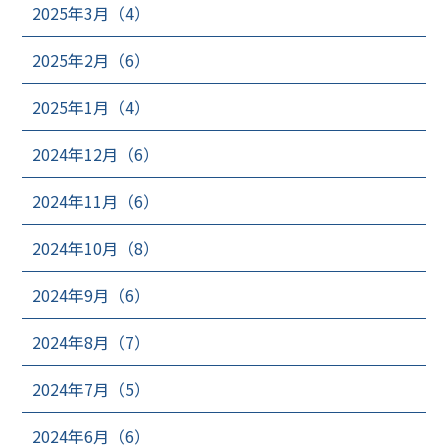
2025年3月（4）
2025年2月（6）
2025年1月（4）
2024年12月（6）
2024年11月（6）
2024年10月（8）
2024年9月（6）
2024年8月（7）
2024年7月（5）
2024年6月（6）