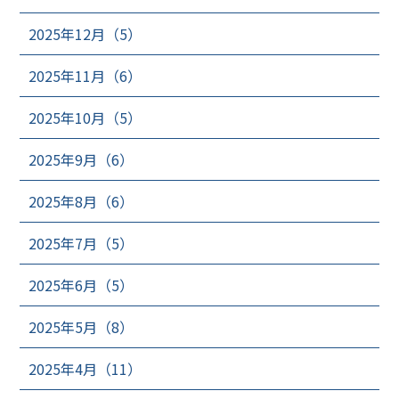
2025年12月（5）
2025年11月（6）
2025年10月（5）
2025年9月（6）
2025年8月（6）
2025年7月（5）
2025年6月（5）
2025年5月（8）
2025年4月（11）