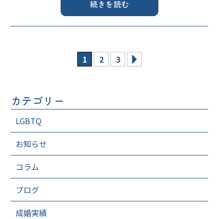
続きを読む
1
2
3
カテゴリー
LGBTQ
お知らせ
コラム
ブログ
成婚実績