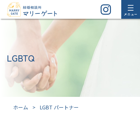
メニュー
LGBTQ
ホーム
>
LGBT パートナー