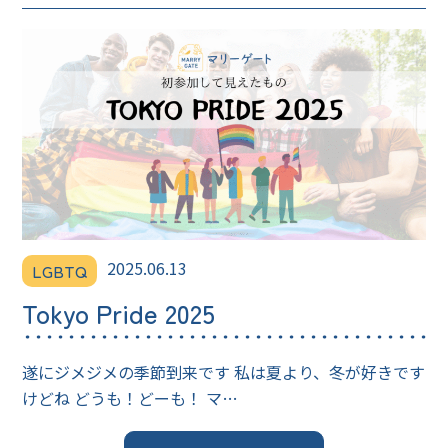
2025.06.13
LGBTQ
Tokyo Pride 2025
遂にジメジメの季節到来です 私は夏より、冬が好きです
けどね どうも！どーも！ マ…