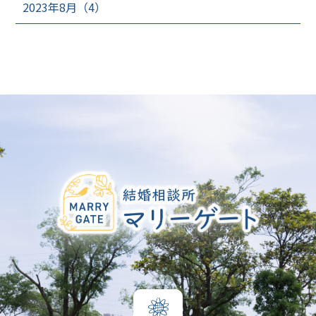
2023年8月（4）