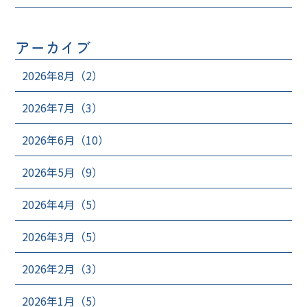
アーカイブ
2026年8月（2）
2026年7月（3）
2026年6月（10）
2026年5月（9）
2026年4月（5）
2026年3月（5）
2026年2月（3）
2026年1月（5）