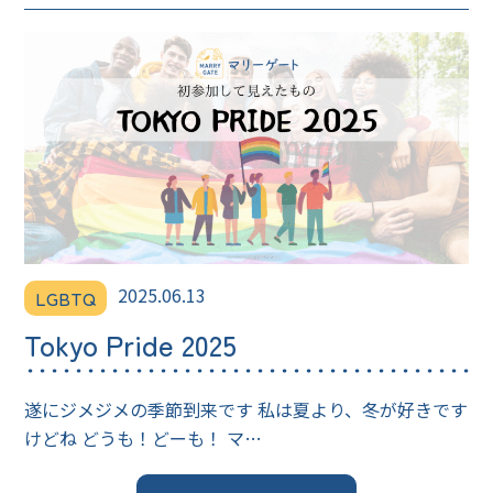
2025.06.13
LGBTQ
Tokyo Pride 2025
遂にジメジメの季節到来です 私は夏より、冬が好きです
けどね どうも！どーも！ マ…