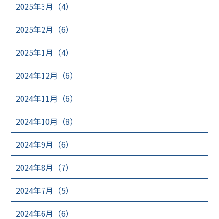
2025年3月（4）
2025年2月（6）
2025年1月（4）
2024年12月（6）
2024年11月（6）
2024年10月（8）
2024年9月（6）
2024年8月（7）
2024年7月（5）
2024年6月（6）