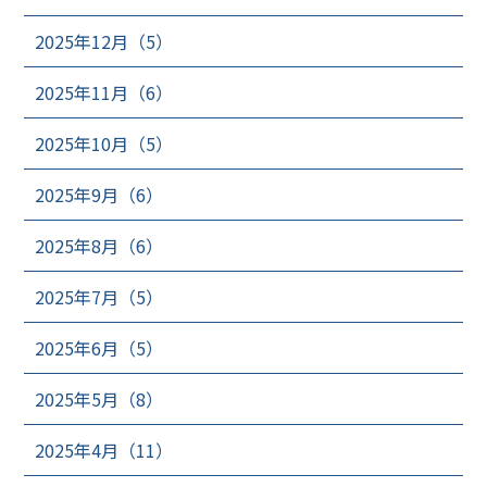
2025年12月（5）
2025年11月（6）
2025年10月（5）
2025年9月（6）
2025年8月（6）
2025年7月（5）
2025年6月（5）
2025年5月（8）
2025年4月（11）