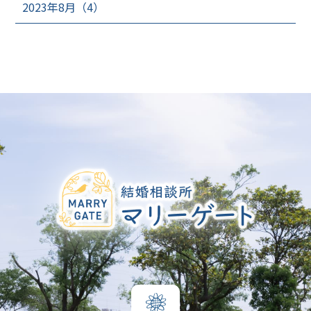
2023年8月（4）