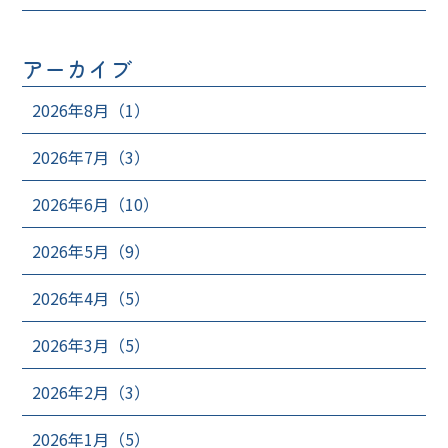
アーカイブ
2026年8月（1）
2026年7月（3）
2026年6月（10）
2026年5月（9）
2026年4月（5）
2026年3月（5）
2026年2月（3）
2026年1月（5）