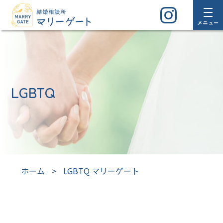
メニュー
LGBTQ
ホーム
>
LGBTQ マリーゲート