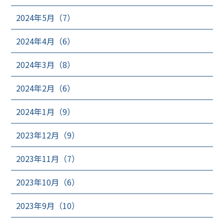
2024年5月（7）
2024年4月（6）
2024年3月（8）
2024年2月（6）
2024年1月（9）
2023年12月（9）
2023年11月（7）
2023年10月（6）
2023年9月（10）