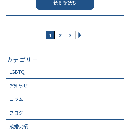
続きを読む
1
2
3
カテゴリー
LGBTQ
お知らせ
コラム
ブログ
成婚実績